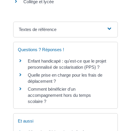
Collège et lycée
Textes de référence
Questions ? Réponses !
Enfant handicapé : qu'est-ce que le projet
personnalisé de scolarisation (PPS) ?
Quelle prise en charge pour les frais de
déplacement ?
Comment bénéficier d'un
accompagnement hors du temps
scolaire ?
Et aussi