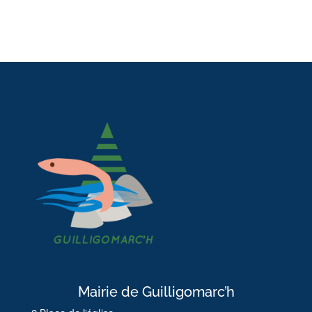
Mairie de Guilligomarc’h