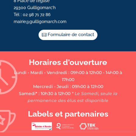
8 Place de l’église
29300 Guilligomarc’h
Tél : 02 98 71 72 86
mairie@guilligomarch.com
Formulaire de contact
Horaires d'ouverture
Lundi - Mardi - Vendredi : 09h00 à 12h00 - 14h00 à
17h00
Mercredi - Jeudi : 09h00 à 12h00
Samedi* : 10h30 à 12h00
* Le Samedi, seule la
permanence des élus est disponible
Labels et partenaires