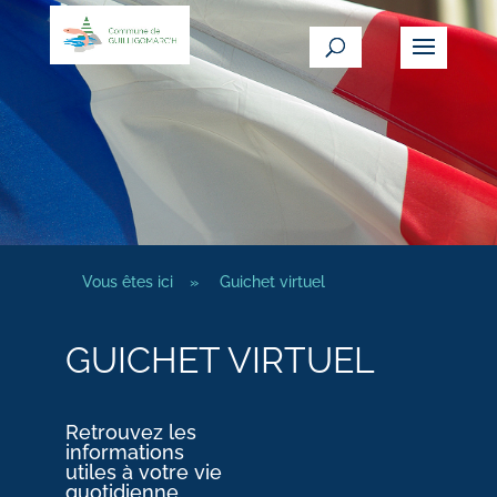
Vous êtes ici
»
Guichet virtuel
GUICHET VIRTUEL
Retrouvez les
informations
utiles à votre vie
quotidienne.