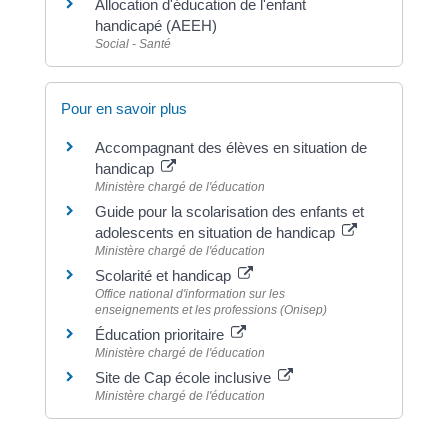
Allocation d'éducation de l'enfant
handicapé (AEEH)
Social - Santé
Pour en savoir plus
Accompagnant des élèves en situation de
handicap
Ministère chargé de l'éducation
Guide pour la scolarisation des enfants et
adolescents en situation de handicap
Ministère chargé de l'éducation
Scolarité et handicap
Office national d'information sur les
enseignements et les professions (Onisep)
Éducation prioritaire
Ministère chargé de l'éducation
Site de Cap école inclusive
Ministère chargé de l'éducation