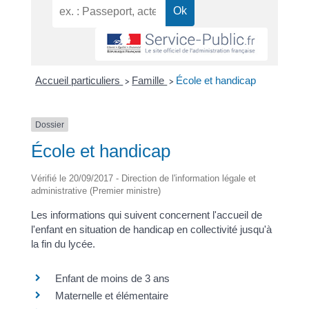
Accueil particuliers
Famille
École et handicap
>
>
Dossier
École et handicap
Vérifié le 20/09/2017 - Direction de l'information légale et
administrative (Premier ministre)
Les informations qui suivent concernent l'accueil de
l'enfant en situation de handicap en collectivité jusqu'à
la fin du lycée.
Enfant de moins de 3 ans
Maternelle et élémentaire