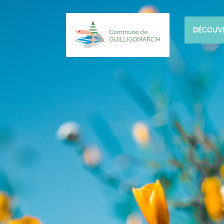
DÉCOUV