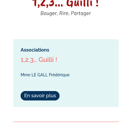
Associations
1,2,3… Guilli !
Mme LE GALL Frédérique
En savoir plus