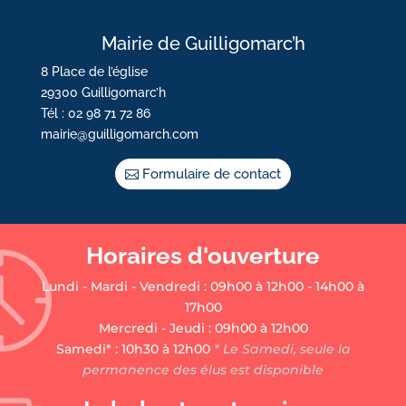
Mairie de Guilligomarc’h
8 Place de l’église
29300 Guilligomarc’h
Tél : 02 98 71 72 86
mairie@guilligomarch.com
Formulaire de contact
Horaires d'ouverture
Lundi - Mardi - Vendredi : 09h00 à 12h00 - 14h00 à
17h00
Mercredi - Jeudi : 09h00 à 12h00
Samedi* : 10h30 à 12h00
* Le Samedi, seule la
permanence des élus est disponible