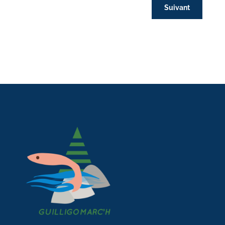
Suivant