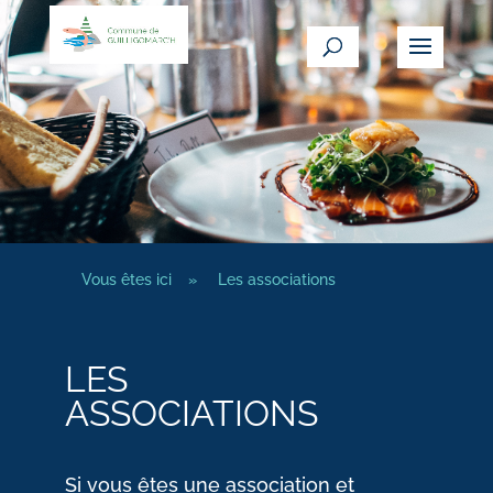
Vous êtes ici
»
Les associations
LES
ASSOCIATIONS
Si vous êtes une association et