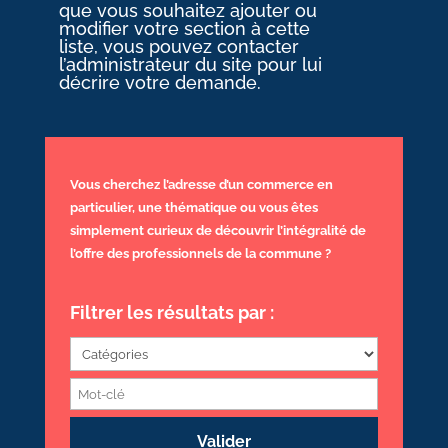
que vous souhaitez ajouter ou
modifier votre section à cette
liste, vous pouvez contacter
l’administrateur du site pour lui
décrire votre demande.
Vous cherchez l’adresse d’un commerce en
particulier, une thématique ou vous êtes
simplement curieux de découvrir l’intégralité de
l’offre des professionnels de la commune ?
Filtrer les résultats par :
Valider