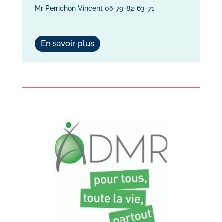
Mr Perrichon Vincent 06-79-82-63-71
En savoir plus