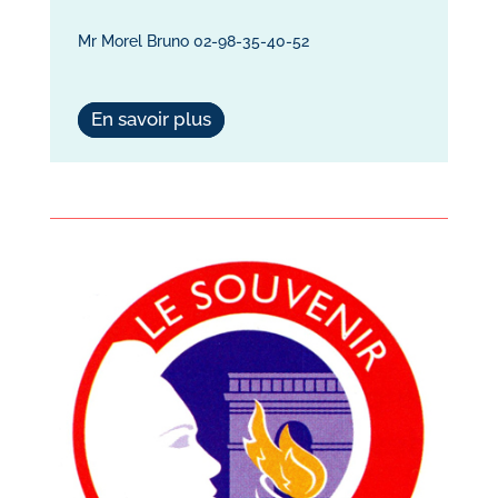
Mr Morel Bruno 02-98-35-40-52
En savoir plus