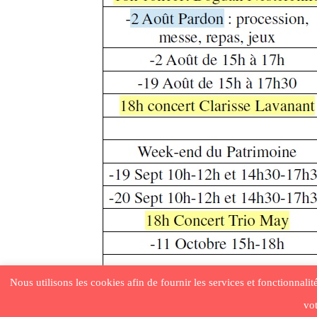
Nous utilisons les cookies afin de fournir les services et fonctionnali
vot