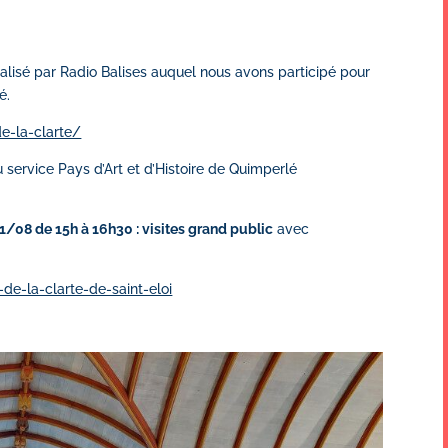
alisé par Radio Balises auquel nous avons participé pour
é.
e-la-clarte/
 service Pays d’Art et d’Histoire de Quimperlé
/08 de 15h à 16h30 : visites grand public
avec
de-la-clarte-de-saint-eloi