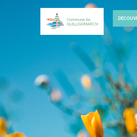
DÉCOUV