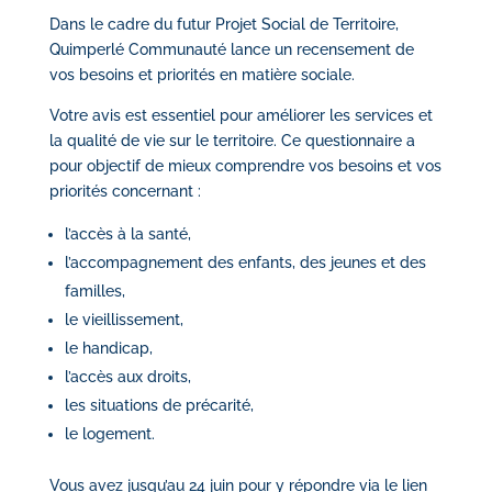
Dans le cadre du futur Projet Social de Territoire,
Quimperlé Communauté lance un recensement de
vos besoins et priorités en matière sociale.
Votre avis est essentiel pour améliorer les services et
la qualité de vie sur le territoire. Ce questionnaire a
pour objectif de mieux comprendre vos besoins et vos
priorités concernant :
l’accès à la santé,
l’accompagnement des enfants, des jeunes et des
familles,
le vieillissement,
le handicap,
l’accès aux droits,
les situations de précarité,
le logement.
Vous avez jusqu’au 24 juin pour y répondre via le lien