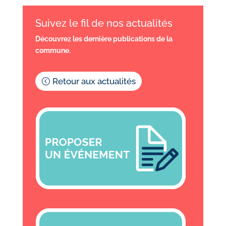
Suivez le fil de nos actualités
Découvrez les dernière publications de la
commune.
Retour aux actualités