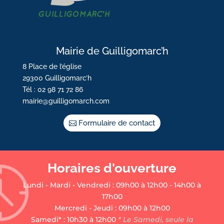
Mairie de Guilligomarc’h
8 Place de l’église
29300 Guilligomarc’h
Tél : 02 98 71 72 86
mairie@guilligomarch.com
Formulaire de contact
Horaires d'ouverture
Lundi - Mardi - Vendredi : 09h00 à 12h00 - 14h00 à
17h00
Mercredi - Jeudi : 09h00 à 12h00
Samedi* : 10h30 à 12h00
* Le Samedi, seule la