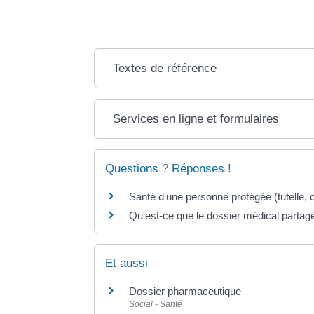
Textes de référence
Services en ligne et formulaires
Questions ? Réponses !
Santé d'une personne protégée (tutelle, cu
Qu'est-ce que le dossier médical parta
Et aussi
Dossier pharmaceutique
Social - Santé