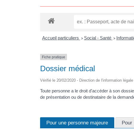
Accueil particuliers
Social - Santé
Informati
>
>
Fiche pratique
Dossier médical
Vérifié le 20/02/2020 - Direction de l'information légal
Toute personne a le droit d'accéder à son dossi
de présentation ou de destinataire de la demand
Pour une personne majeure
Pour 