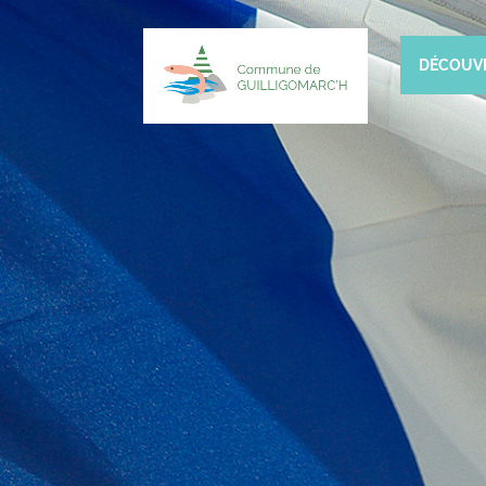
DÉCOUV