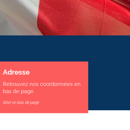
Adresse
Retrouvez nos coordonnées en
bas de page.
Aller en bas de page