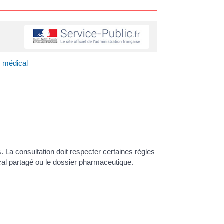
 médical
La consultation doit respecter certaines règles
cal partagé ou le dossier pharmaceutique.