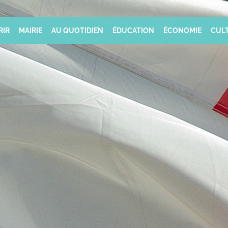
RIR
MAIRIE
AU QUOTIDIEN
ÉDUCATION
ÉCONOMIE
CULT