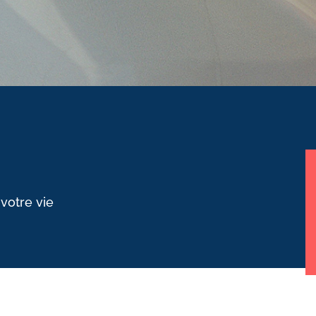
 votre vie