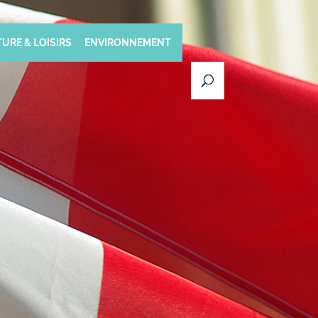
URE & LOISIRS
ENVIRONNEMENT