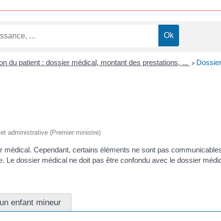
on du patient : dossier médical, montant des prestations, ...
Dossier
>
e et administrative (Premier ministre)
er médical. Cependant, certains éléments ne sont pas communicables. 
e. Le dossier médical ne doit pas être confondu avec le dossier médi
un enfant mineur