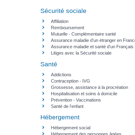
Sécurité sociale
Affiliation
Remboursement
Mutuelle - Complémentaire santé
Assurance maladie d'un étranger en Franc
Assurance maladie et santé d'un Français à
Litiges avec la Sécurité sociale
Santé
Addictions
Contraception - IVG
Grossesse, assistance à la procréation
Hospitalisation et soins à domicile
Prévention - Vaccinations
Santé de l'enfant
Hébergement
Hébergement social
Hébergement des personnes âgées