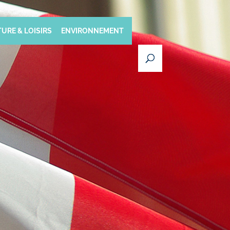
URE & LOISIRS
ENVIRONNEMENT