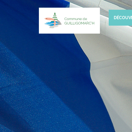
DÉCOUV