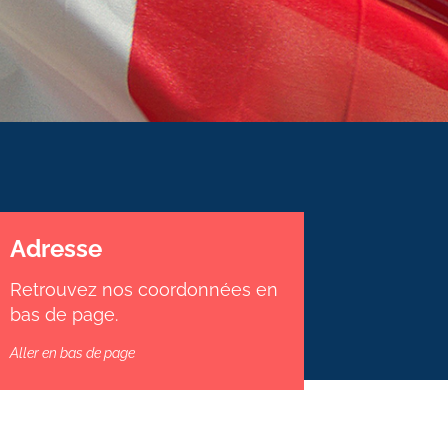
Adresse
Retrouvez nos coordonnées en
bas de page.
Aller en bas de page