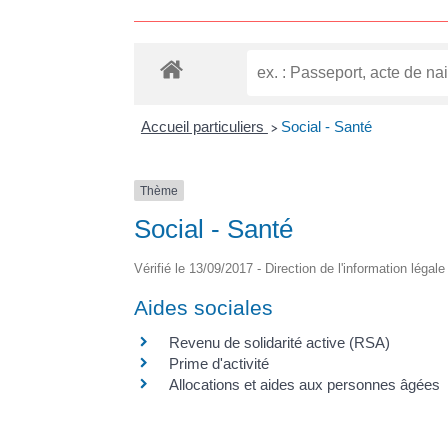
Accueil particuliers
Social - Santé
>
Thème
Social - Santé
Vérifié le 13/09/2017 - Direction de l'information légal
Aides sociales
Revenu de solidarité active (RSA)
Prime d'activité
Allocations et aides aux personnes âgées