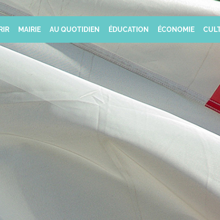
RIR
MAIRIE
AU QUOTIDIEN
ÉDUCATION
ÉCONOMIE
CULT