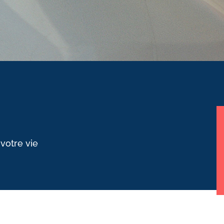
 votre vie