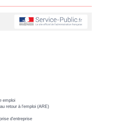
e emploi
au retour à l'emploi (ARE)
prise d'entreprise