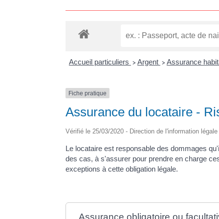
Accueil particuliers
Argent
Assurance habit
>
>
Fiche pratique
Assurance du locataire - Ri
Vérifié le 25/03/2020 - Direction de l'information légal
Le locataire est responsable des dommages qu'il c
des cas, à s'assurer pour prendre en charge ces
exceptions à cette obligation légale.
Assurance obligatoire ou facultat