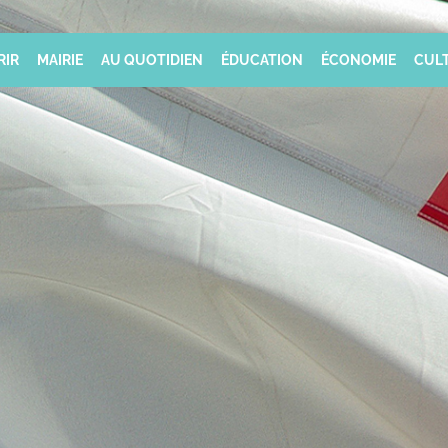
RIR
MAIRIE
AU QUOTIDIEN
ÉDUCATION
ÉCONOMIE
CULT