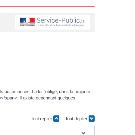
 occasionnés. La loi l'oblige, dans la majorité
fs</span>. Il existe cependant quelques
Tout replier
Tout déplier