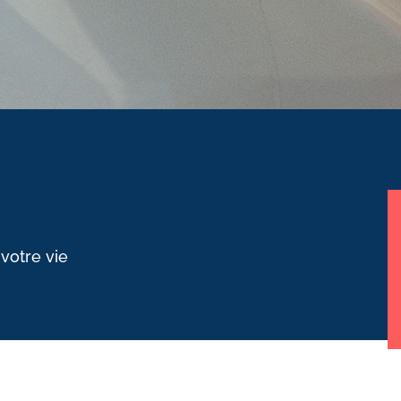
 votre vie