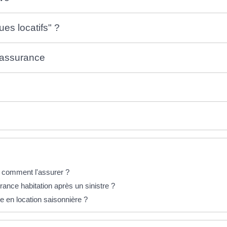
es locatifs" ?
'assurance
: comment l'assurer ?
urance habitation après un sinistre ?
en location saisonnière ?