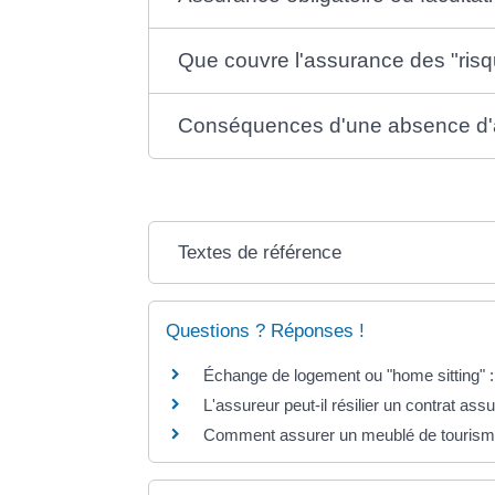
Que couvre l'assurance des "risqu
Conséquences d'une absence d
Textes de référence
Questions ? Réponses !
Échange de logement ou "home sitting" 
L'assureur peut-il résilier un contrat ass
Comment assurer un meublé de tourisme 