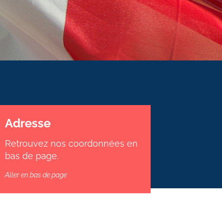
Adresse
Retrouvez nos coordonnées en
bas de page.
Aller en bas de page