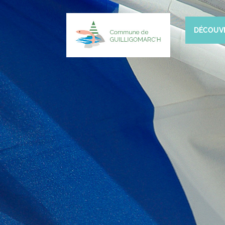
DÉCOUV