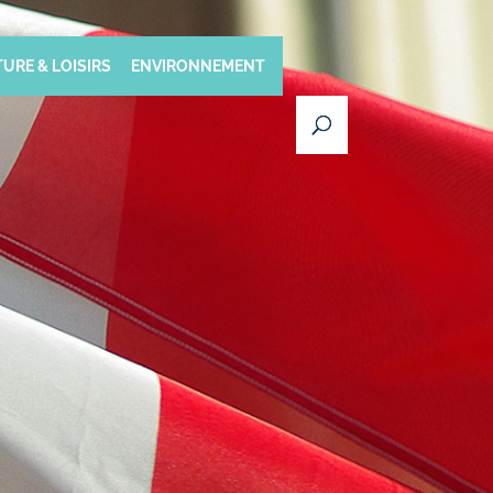
URE & LOISIRS
ENVIRONNEMENT