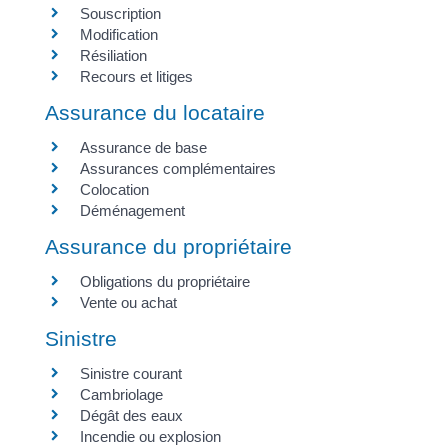
Souscription
Modification
Résiliation
Recours et litiges
Assurance du locataire
Assurance de base
Assurances complémentaires
Colocation
Déménagement
Assurance du propriétaire
Obligations du propriétaire
Vente ou achat
Sinistre
Sinistre courant
Cambriolage
Dégât des eaux
Incendie ou explosion