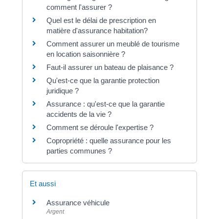
comment l'assurer ?
Quel est le délai de prescription en
matière d'assurance habitation?
Comment assurer un meublé de tourisme
en location saisonnière ?
Faut-il assurer un bateau de plaisance ?
Qu'est-ce que la garantie protection
juridique ?
Assurance : qu'est-ce que la garantie
accidents de la vie ?
Comment se déroule l'expertise ?
Copropriété : quelle assurance pour les
parties communes ?
Et aussi
Assurance véhicule
Argent