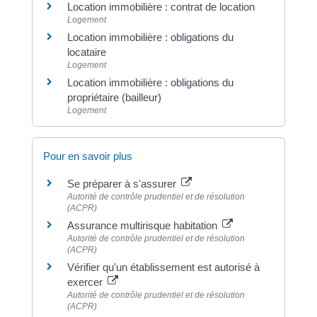
Location immobilière : contrat de location
Logement
Location immobilière : obligations du
locataire
Logement
Location immobilière : obligations du
propriétaire (bailleur)
Logement
Pour en savoir plus
Se préparer à s'assurer
Autorité de contrôle prudentiel et de résolution
(ACPR)
Assurance multirisque habitation
Autorité de contrôle prudentiel et de résolution
(ACPR)
Vérifier qu'un établissement est autorisé à
exercer
Autorité de contrôle prudentiel et de résolution
(ACPR)