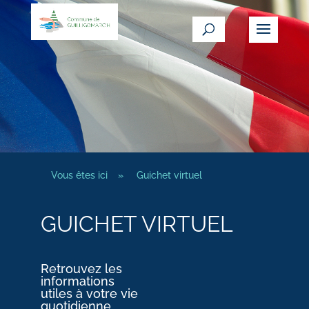
Vous êtes ici
»
Guichet virtuel
GUICHET VIRTUEL
Retrouvez les
informations
utiles à votre vie
quotidienne.