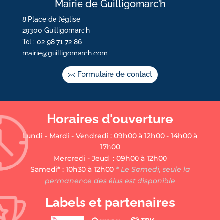
Mairie de Guilligomarc’h
8 Place de l’église
29300 Guilligomarc’h
Tél : 02 98 71 72 86
mairie@guilligomarch.com
Formulaire de contact
Horaires d'ouverture
Lundi - Mardi - Vendredi : 09h00 à 12h00 - 14h00 à
17h00
Mercredi - Jeudi : 09h00 à 12h00
Samedi* : 10h30 à 12h00
* Le Samedi, seule la
permanence des élus est disponible
Labels et partenaires