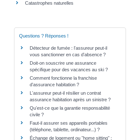
Catastrophes naturelles
Questions ? Réponses !
Détecteur de fumée : l'assureur peut-il
vous sanctionner en cas d'absence ?
Doit-on souscrire une assurance
spécifique pour des vacances au ski ?
Comment fonctionne la franchise
d'assurance habitation ?
L'assureur peut-il résilier un contrat
assurance habitation après un sinistre ?
Qu'est-ce que la garantie responsabilité
civile ?
Faut-il assurer ses appareils portables
(téléphone, tablette, ordinateur...) ?
Échange de logement ou "home sitting" :