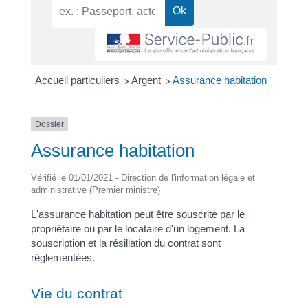
Accueil particuliers
Argent
Assurance habitation
>
>
Dossier
Assurance habitation
Vérifié le 01/01/2021 - Direction de l'information légale et
administrative (Premier ministre)
L'assurance habitation peut être souscrite par le
propriétaire ou par le locataire d'un logement. La
souscription et la résiliation du contrat sont
réglementées.
Vie du contrat