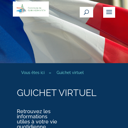
Vous êtes ici
»
Guichet virtuel
GUICHET VIRTUEL
Retrouvez les
informations
utiles à votre vie
quotidienne.