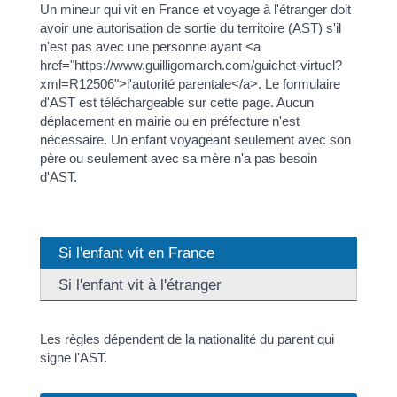
Un mineur qui vit en France et voyage à l'étranger doit
avoir une autorisation de sortie du territoire (AST) s'il
n'est pas avec une personne ayant <a
href="https://www.guilligomarch.com/guichet-virtuel?
xml=R12506">l'autorité parentale</a>. Le formulaire
d'AST est téléchargeable sur cette page. Aucun
déplacement en mairie ou en préfecture n'est
nécessaire. Un enfant voyageant seulement avec son
père ou seulement avec sa mère n'a pas besoin
d'AST.
Si l'enfant vit en France
Si l'enfant vit à l'étranger
Les règles dépendent de la nationalité du parent qui
signe l'AST.