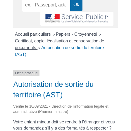
Accueil particuliers
Papiers - Citoyenneté
>
>
Certificat, copie, légalisation et conservation de
documents
Autorisation de sortie du territoire
>
(AST)
Fiche pratique
Autorisation de sortie du
territoire (AST)
Vérifié le 10/09/2021 - Direction de l'information légale et
administrative (Premier ministre)
Votre enfant mineur doit se rendre à l'étranger et vous
vous demandez s'il y a des formalités à respecter ?