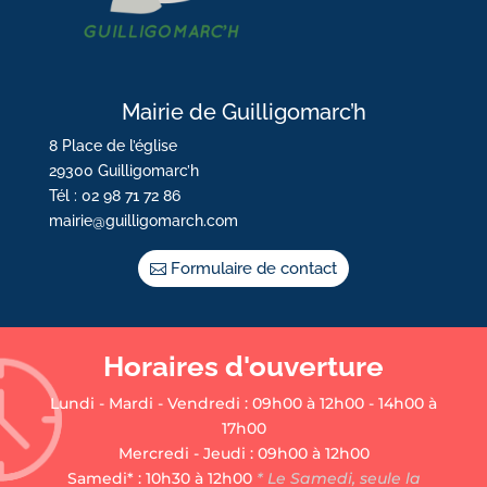
Mairie de Guilligomarc’h
8 Place de l’église
29300 Guilligomarc’h
Tél : 02 98 71 72 86
mairie@guilligomarch.com
Formulaire de contact
Horaires d'ouverture
Lundi - Mardi - Vendredi : 09h00 à 12h00 - 14h00 à
17h00
Mercredi - Jeudi : 09h00 à 12h00
Samedi* : 10h30 à 12h00
* Le Samedi, seule la