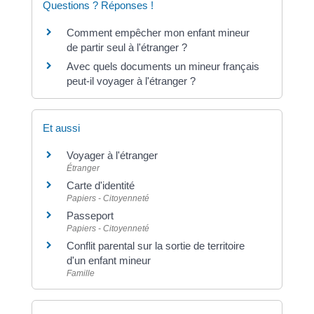
Questions ? Réponses !
Comment empêcher mon enfant mineur
de partir seul à l'étranger ?
Avec quels documents un mineur français
peut-il voyager à l'étranger ?
Et aussi
Voyager à l'étranger
Étranger
Carte d'identité
Papiers - Citoyenneté
Passeport
Papiers - Citoyenneté
Conflit parental sur la sortie de territoire
d'un enfant mineur
Famille