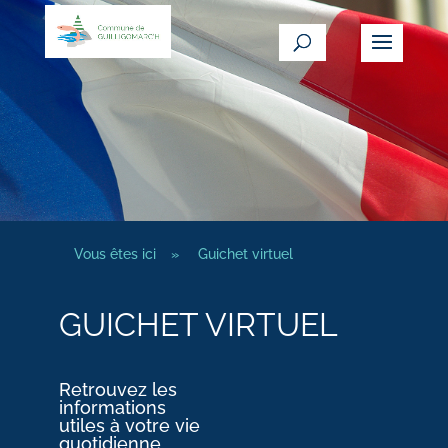
Vous êtes ici
»
Guichet virtuel
GUICHET VIRTUEL
Retrouvez les
informations
utiles à votre vie
quotidienne.