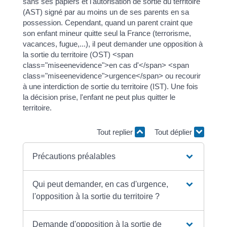
sans ses papiers et l'autorisation de sortie du territoire
(AST) signé par au moins un de ses parents en sa
possession. Cependant, quand un parent craint que
son enfant mineur quitte seul la France (terrorisme,
vacances, fugue,...), il peut demander une opposition à
la sortie du territoire (OST) <span
class="miseenevidence">en cas d'</span> <span
class="miseenevidence">urgence</span> ou recourir
à une interdiction de sortie du territoire (IST). Une fois
la décision prise, l'enfant ne peut plus quitter le
territoire.
Tout replier
Tout déplier
Précautions préalables
Qui peut demander, en cas d'urgence,
l'opposition à la sortie du territoire ?
Demande d'opposition à la sortie de