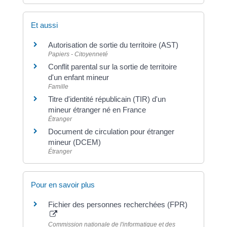
Et aussi
Autorisation de sortie du territoire (AST)
Papiers - Citoyenneté
Conflit parental sur la sortie de territoire
d'un enfant mineur
Famille
Titre d'identité républicain (TIR) d'un
mineur étranger né en France
Étranger
Document de circulation pour étranger
mineur (DCEM)
Étranger
Pour en savoir plus
Fichier des personnes recherchées (FPR)
Commission nationale de l'informatique et des