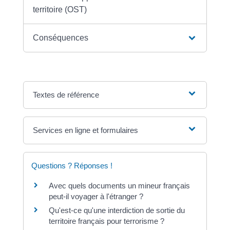
territoire (OST)
Conséquences
Textes de référence
Services en ligne et formulaires
Questions ? Réponses !
Avec quels documents un mineur français
peut-il voyager à l'étranger ?
Qu'est-ce qu'une interdiction de sortie du
territoire français pour terrorisme ?