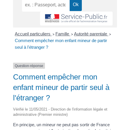
Accueil particuliers
Famille
Autorité parentale
>
>
>
Comment empêcher mon enfant mineur de partir
seul à l'étranger ?
Question-réponse
Comment empêcher mon
enfant mineur de partir seul à
l'étranger ?
Vérifié le 11/05/2021 - Direction de l'information légale et
administrative (Premier ministre)
En principe, un mineur ne peut pas sortir de France