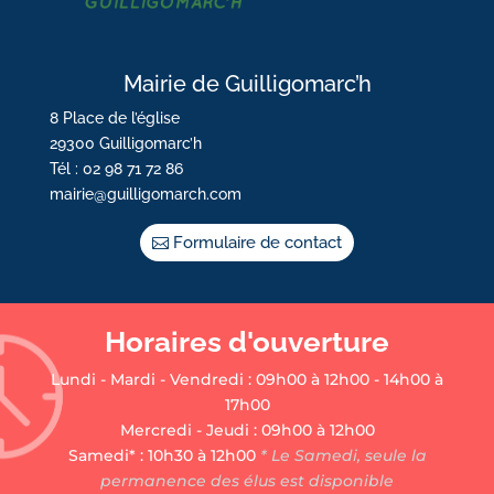
Mairie de Guilligomarc’h
8 Place de l’église
29300 Guilligomarc’h
Tél : 02 98 71 72 86
mairie@guilligomarch.com
Formulaire de contact
Horaires d'ouverture
Lundi - Mardi - Vendredi : 09h00 à 12h00 - 14h00 à
17h00
Mercredi - Jeudi : 09h00 à 12h00
Samedi* : 10h30 à 12h00
* Le Samedi, seule la
permanence des élus est disponible