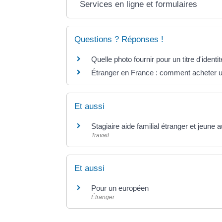
Services en ligne et formulaires
Questions ? Réponses !
Quelle photo fournir pour un titre d'identit
Étranger en France : comment acheter un
Et aussi
Stagiaire aide familial étranger et jeune a
Travail
Et aussi
Pour un européen
Étranger