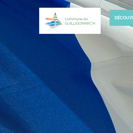
DÉCOUV