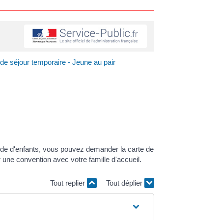
de séjour temporaire - Jeune au pair
rde d'enfants, vous pouvez demander la carte de
une convention avec votre famille d'accueil.
Tout replier
Tout déplier