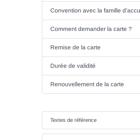
Convention avec la famille d'accu
Comment demander la carte ?
Remise de la carte
Durée de validité
Renouvellement de la carte
Textes de référence