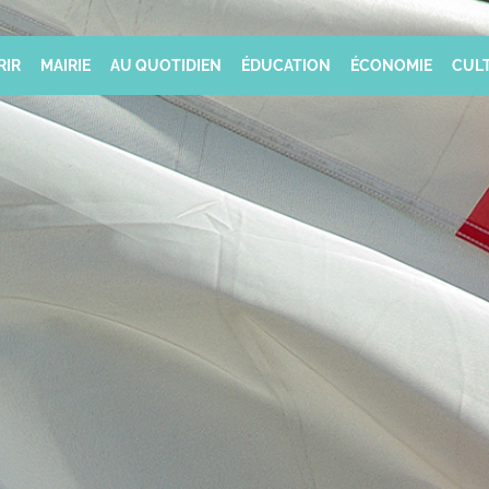
RIR
MAIRIE
AU QUOTIDIEN
ÉDUCATION
ÉCONOMIE
CULT