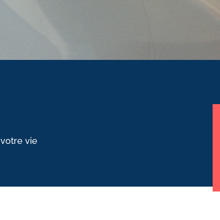
 votre vie