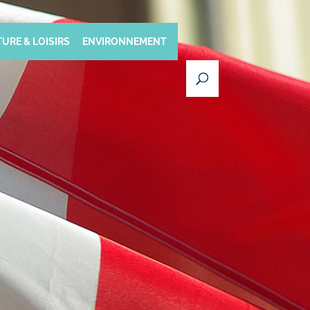
URE & LOISIRS
ENVIRONNEMENT