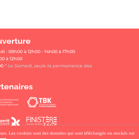
uverture
di : 09h00 à 12h00 - 14h00 à 17h00
00 à 12h00
00
* Le Samedi, seule la permanence des
rtenaires
ateurs. Les cookies sont des données qui sont téléchargés ou stockés sur