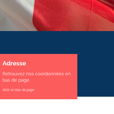
Adresse
Retrouvez nos coordonnées en
bas de page.
Aller en bas de page