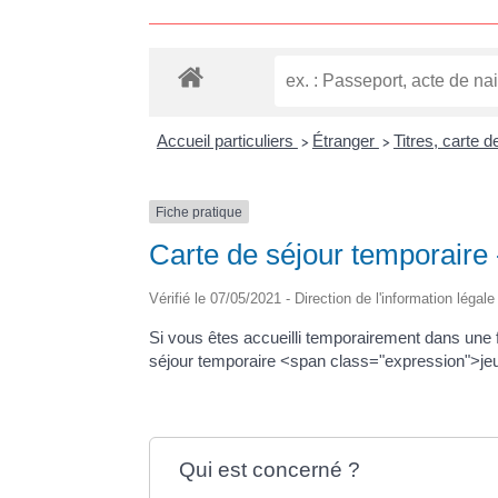
Accueil particuliers
Étranger
Titres, carte 
>
>
Fiche pratique
Carte de séjour temporaire 
Vérifié le 07/05/2021 - Direction de l'information légal
Si vous êtes accueilli temporairement dans une
séjour temporaire <span class="expression">jeun
Qui est concerné ?