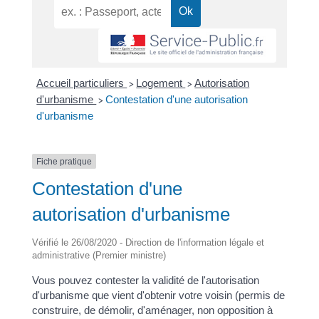
Accueil particuliers
Logement
Autorisation
>
>
d'urbanisme
Contestation d'une autorisation
>
d'urbanisme
Fiche pratique
Contestation d'une
autorisation d'urbanisme
Vérifié le 26/08/2020 - Direction de l'information légale et
administrative (Premier ministre)
Vous pouvez contester la validité de l'autorisation
d'urbanisme que vient d'obtenir votre voisin (permis de
construire, de démolir, d'aménager, non opposition à