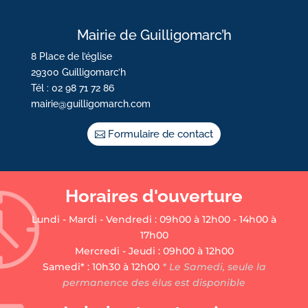
Mairie de Guilligomarc’h
8 Place de l’église
29300 Guilligomarc’h
Tél : 02 98 71 72 86
mairie@guilligomarch.com
Formulaire de contact
Horaires d'ouverture
Lundi - Mardi - Vendredi : 09h00 à 12h00 - 14h00 à
17h00
Mercredi - Jeudi : 09h00 à 12h00
Samedi* : 10h30 à 12h00
* Le Samedi, seule la
permanence des élus est disponible