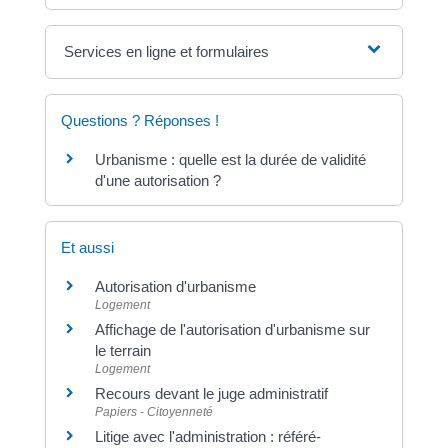
Services en ligne et formulaires
Questions ? Réponses !
Urbanisme : quelle est la durée de validité
d'une autorisation ?
Et aussi
Autorisation d'urbanisme
Logement
Affichage de l'autorisation d'urbanisme sur
le terrain
Logement
Recours devant le juge administratif
Papiers - Citoyenneté
Litige avec l'administration : référé-