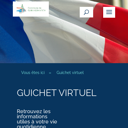
Vous êtes ici
»
Guichet virtuel
GUICHET VIRTUEL
Retrouvez les
informations
utiles à votre vie
quotidienne.