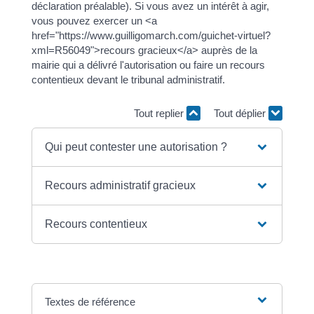
déclaration préalable). Si vous avez un intérêt à agir,
vous pouvez exercer un <a
href="https://www.guilligomarch.com/guichet-virtuel?
xml=R56049">recours gracieux</a> auprès de la
mairie qui a délivré l'autorisation ou faire un recours
contentieux devant le tribunal administratif.
Tout replier
Tout déplier
Qui peut contester une autorisation ?
Recours administratif gracieux
Recours contentieux
Textes de référence