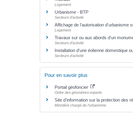
Logement
Urbanisme - BTP
Secteurs d'activité
Affichage de l'autorisation d'urbanisme su
Logement
Travaux sur ou aux abords d'un monume
Secteurs d'activité
Installation d'une éolienne domestique ou
Secteurs d'activité
Pour en savoir plus
Portail géofoncier
Ordre des géomètres-experts
Site d'information sur la protection des 
Ministère chargé de l'urbanisme