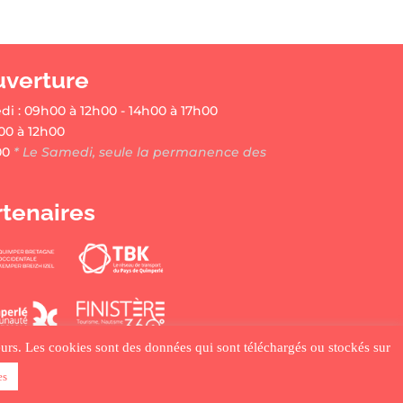
uverture
di : 09h00 à 12h00 - 14h00 à 17h00
00 à 12h00
00
* Le Samedi, seule la permanence des
rtenaires
ateurs. Les cookies sont des données qui sont téléchargés ou stockés sur
es