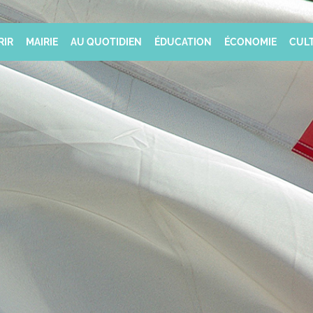
RIR
MAIRIE
AU QUOTIDIEN
ÉDUCATION
ÉCONOMIE
CULT