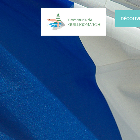
DÉCOUV