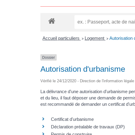
Accueil particuliers
Logement
Autorisation
>
>
Dossier
Autorisation d'urbanisme
Vérifié le 24/12/2020 - Direction de l'information légal
La délivrance d'une autorisation d'urbanisme pe
et du lieu, il faut déposer une demande de permi
est recommandé de demander un certificat d'urban
Certificat d'urbanisme
Déclaration préalable de travaux (DP)
Permis de construire