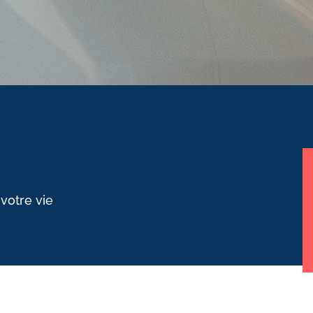
 votre vie