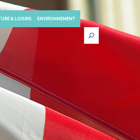
URE & LOISIRS
ENVIRONNEMENT