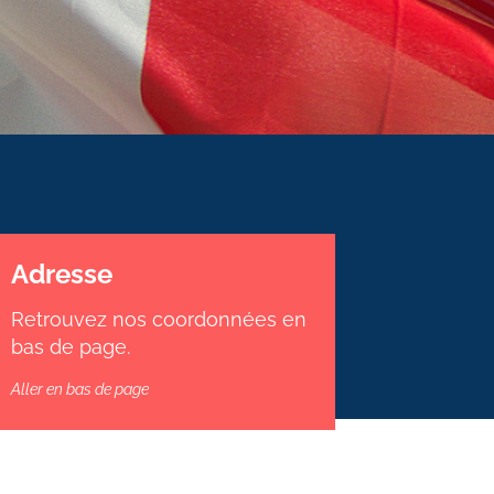
Adresse
Retrouvez nos coordonnées en
bas de page.
Aller en bas de page