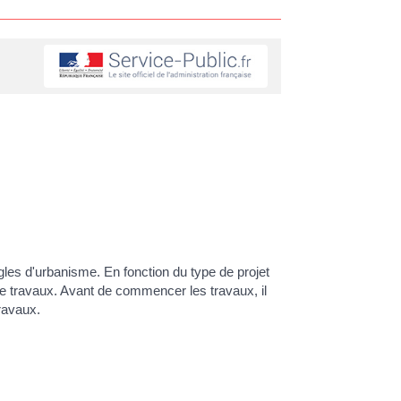
les d'urbanisme. En fonction du type de projet
de travaux. Avant de commencer les travaux, il
travaux.