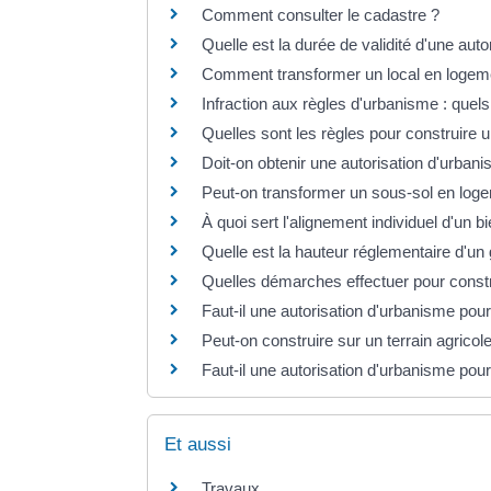
Comment consulter le cadastre ?
Quelle est la durée de validité d'une auto
Comment transformer un local en logem
Infraction aux règles d'urbanisme : quels
Quelles sont les règles pour construire u
Doit-on obtenir une autorisation d'urban
Peut-on transformer un sous-sol en loge
À quoi sert l'alignement individuel d'un b
Quelle est la hauteur réglementaire d'un
Quelles démarches effectuer pour constru
Faut-il une autorisation d'urbanisme pour 
Peut-on construire sur un terrain agricol
Faut-il une autorisation d'urbanisme pou
Et aussi
Travaux