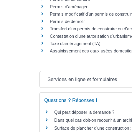
Permis d'aménager
Permis modificatif d'un permis de constru
Permis de démolir
Transfert d'un permis de construire ou d'
Contestation d'une autorisation d'urbanism
Taxe d'aménagement (TA)
Assainissement des eaux usées domesti
Services en ligne et formulaires
Questions ? Réponses !
Qui peut déposer la demande ?
Dans quel cas doit-on recourir à un archi
Surface de plancher d'une construction : 