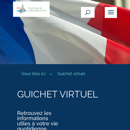
Vous êtes ici
»
Guichet virtuel
GUICHET VIRTUEL
Retrouvez les
informations
utiles à votre vie
quotidienne.