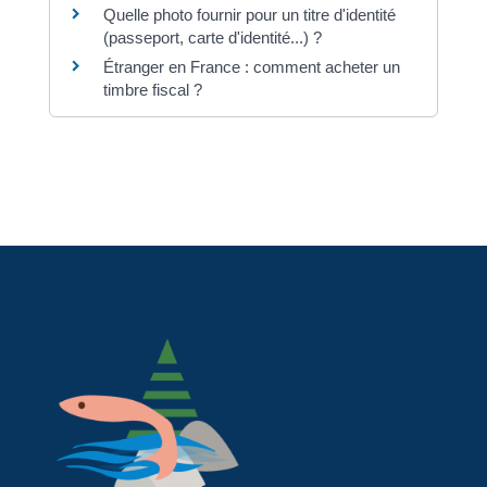
Quelle photo fournir pour un titre d'identité
(passeport, carte d'identité...) ?
Étranger en France : comment acheter un
timbre fiscal ?