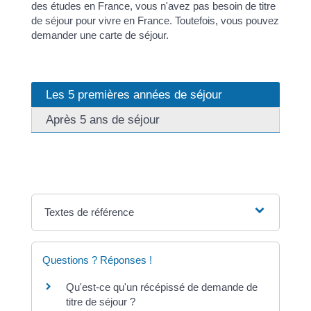
des études en France, vous n'avez pas besoin de titre
de séjour pour vivre en France. Toutefois, vous pouvez
demander une carte de séjour.
Les 5 premières années de séjour
Après 5 ans de séjour
Textes de référence
Questions ? Réponses !
Qu'est-ce qu'un récépissé de demande de
titre de séjour ?