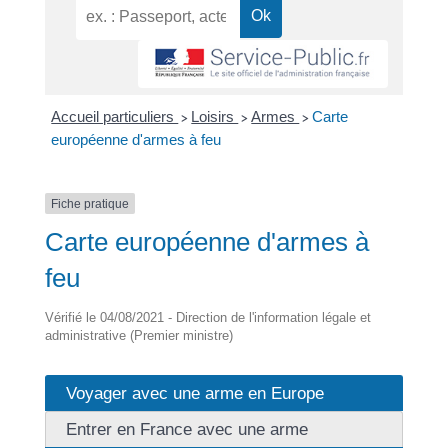
Accueil particuliers
Loisirs
Armes
Carte
>
>
>
européenne d'armes à feu
Fiche pratique
Carte européenne d'armes à
feu
Vérifié le 04/08/2021 - Direction de l'information légale et
administrative (Premier ministre)
Voyager avec une arme en Europe
Entrer en France avec une arme