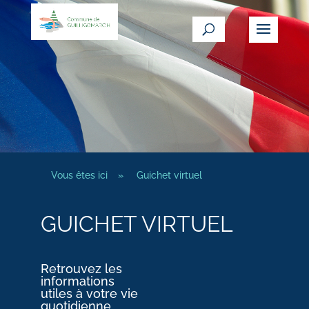
Vous êtes ici
»
Guichet virtuel
GUICHET VIRTUEL
Retrouvez les
informations
utiles à votre vie
quotidienne.