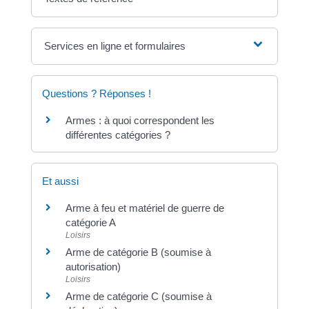
Services en ligne et formulaires
Questions ? Réponses !
Armes : à quoi correspondent les
différentes catégories ?
Et aussi
Arme à feu et matériel de guerre de
catégorie A
Loisirs
Arme de catégorie B (soumise à
autorisation)
Loisirs
Arme de catégorie C (soumise à