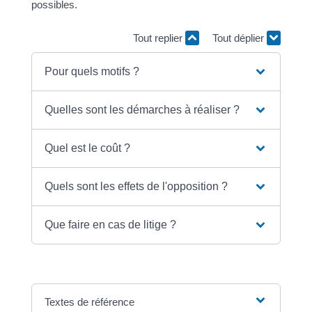
possibles.
Tout replier
Tout déplier
Pour quels motifs ?
Quelles sont les démarches à réaliser ?
Quel est le coût ?
Quels sont les effets de l'opposition ?
Que faire en cas de litige ?
Textes de référence