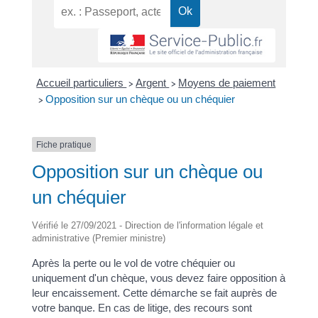
Accueil particuliers
Argent
Moyens de paiement
>
>
Opposition sur un chèque ou un chéquier
>
Fiche pratique
Opposition sur un chèque ou
un chéquier
Vérifié le 27/09/2021 - Direction de l'information légale et
administrative (Premier ministre)
Après la perte ou le vol de votre chéquier ou
uniquement d'un chèque, vous devez faire opposition à
leur encaissement. Cette démarche se fait auprès de
votre banque. En cas de litige, des recours sont