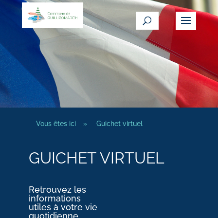
Vous êtes ici
»
Guichet virtuel
GUICHET VIRTUEL
Retrouvez les
informations
utiles à votre vie
quotidienne.