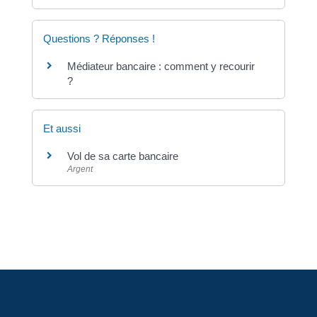
Questions ? Réponses !
Médiateur bancaire : comment y recourir
?
Et aussi
Vol de sa carte bancaire
Argent