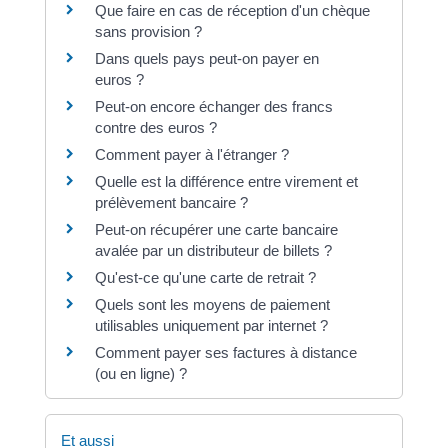
Que faire en cas de réception d'un chèque
sans provision ?
Dans quels pays peut-on payer en
euros ?
Peut-on encore échanger des francs
contre des euros ?
Comment payer à l'étranger ?
Quelle est la différence entre virement et
prélèvement bancaire ?
Peut-on récupérer une carte bancaire
avalée par un distributeur de billets ?
Qu'est-ce qu'une carte de retrait ?
Quels sont les moyens de paiement
utilisables uniquement par internet ?
Comment payer ses factures à distance
(ou en ligne) ?
Et aussi