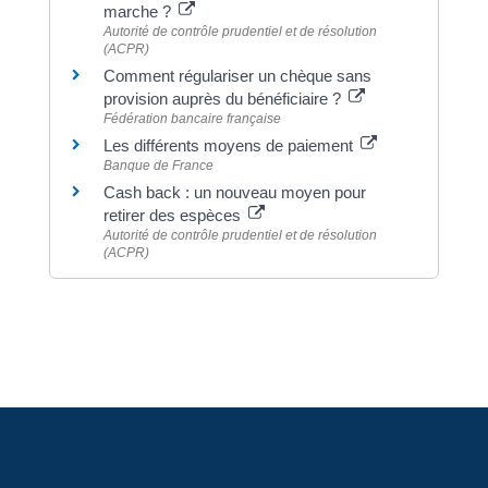
marche ?
Autorité de contrôle prudentiel et de résolution
(ACPR)
Comment régulariser un chèque sans
provision auprès du bénéficiaire ?
Fédération bancaire française
Les différents moyens de paiement
Banque de France
Cash back : un nouveau moyen pour
retirer des espèces
Autorité de contrôle prudentiel et de résolution
(ACPR)