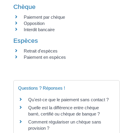
Chèque
Paiement par chèque
Opposition
Interdit bancaire
Espèces
Retrait d'espèces
Paiement en espèces
Questions ? Réponses !
Qu'est-ce que le paiement sans contact ?
Quelle est la différence entre chèque
barré, certifié ou chèque de banque ?
Comment régulariser un chèque sans
provision ?