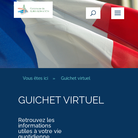
Vous êtes ici
»
Guichet virtuel
GUICHET VIRTUEL
Retrouvez les
informations
utiles à votre vie
quotidienne.