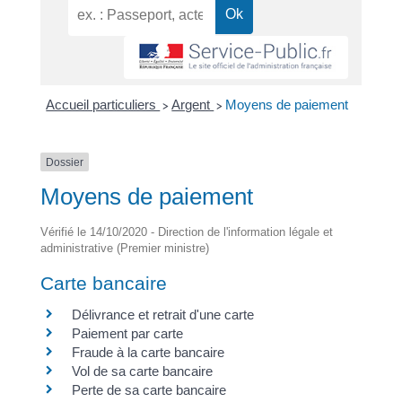
Accueil particuliers
Argent
Moyens de paiement
>
>
Dossier
Moyens de paiement
Vérifié le 14/10/2020 - Direction de l'information légale et
administrative (Premier ministre)
Carte bancaire
Délivrance et retrait d'une carte
Paiement par carte
Fraude à la carte bancaire
Vol de sa carte bancaire
Perte de sa carte bancaire