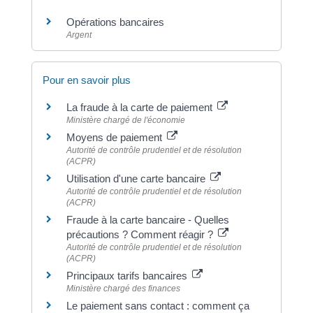
Opérations bancaires
Argent
Pour en savoir plus
La fraude à la carte de paiement
Ministère chargé de l'économie
Moyens de paiement
Autorité de contrôle prudentiel et de résolution
(ACPR)
Utilisation d'une carte bancaire
Autorité de contrôle prudentiel et de résolution
(ACPR)
Fraude à la carte bancaire - Quelles
précautions ? Comment réagir ?
Autorité de contrôle prudentiel et de résolution
(ACPR)
Principaux tarifs bancaires
Ministère chargé des finances
Le paiement sans contact : comment ça