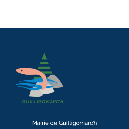
Mairie de Guilligomarc’h