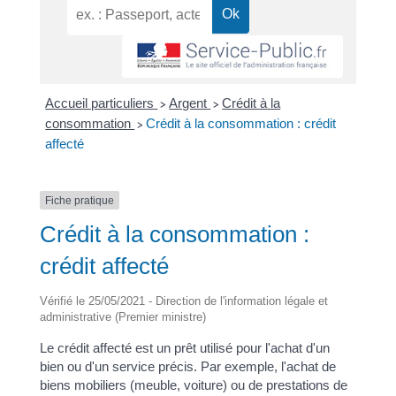
Accueil particuliers
Argent
Crédit à la
>
>
consommation
Crédit à la consommation : crédit
>
affecté
Fiche pratique
Crédit à la consommation :
crédit affecté
Vérifié le 25/05/2021 - Direction de l'information légale et
administrative (Premier ministre)
Le crédit affecté est un prêt utilisé pour l'achat d'un
bien ou d'un service précis. Par exemple, l'achat de
biens mobiliers (meuble, voiture) ou de prestations de