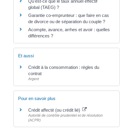
Qu'est-ce que le taux annuel effectif
global (TAEG) ?
Garantie co-emprunteur : que faire en cas
de divorce ou de séparation du couple ?
Acompte, avance, arrhes et avoir : quelles
différences ?
Et aussi
Crédit à la consommation : règles du
contrat
Argent
Pour en savoir plus
Crédit affecté (ou crédit lié)
Autorité de contrôle prudentiel et de résolution
(ACPR)