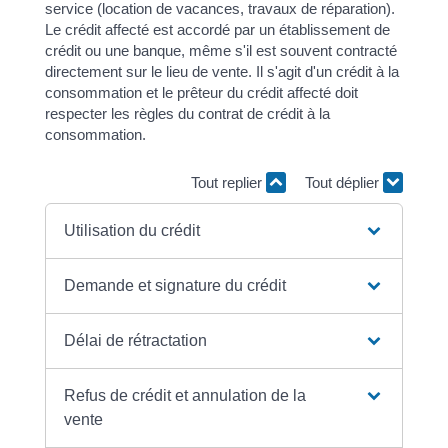
service (location de vacances, travaux de réparation).
Le crédit affecté est accordé par un établissement de
crédit ou une banque, même s'il est souvent contracté
directement sur le lieu de vente. Il s'agit d'un crédit à la
consommation et le prêteur du crédit affecté doit
respecter les règles du contrat de crédit à la
consommation.
Tout replier
Tout déplier
Utilisation du crédit
Demande et signature du crédit
Délai de rétractation
Refus de crédit et annulation de la
vente