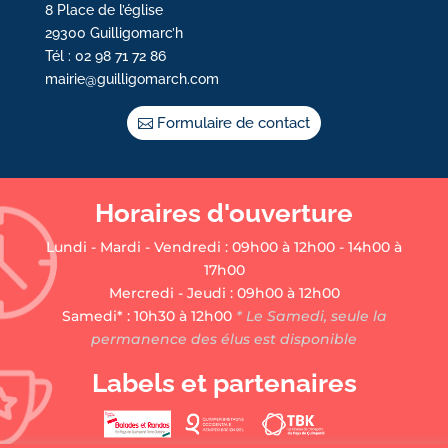
8 Place de l’église
29300 Guilligomarc’h
Tél : 02 98 71 72 86
mairie@guilligomarch.com
Formulaire de contact
Horaires d'ouverture
Lundi - Mardi - Vendredi : 09h00 à 12h00 - 14h00 à
17h00
Mercredi - Jeudi : 09h00 à 12h00
Samedi* : 10h30 à 12h00
* Le Samedi, seule la
permanence des élus est disponible
Labels et partenaires