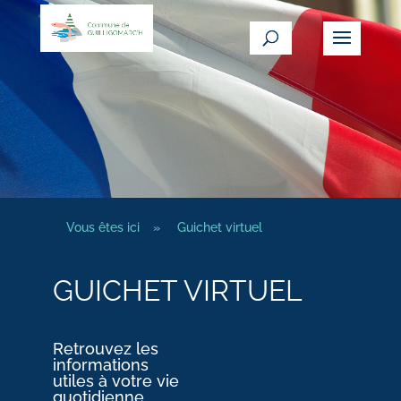
Vous êtes ici
»
Guichet virtuel
GUICHET VIRTUEL
Retrouvez les
informations
utiles à votre vie
quotidienne.