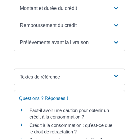
Montant et durée du crédit
Remboursement du crédit
Prélèvements avant la livraison
Textes de référence
Questions ? Réponses !
Faut-il avoir une caution pour obtenir un
crédit à la consommation ?
Crédit à la consommation : qu'est-ce que
le droit de rétractation ?