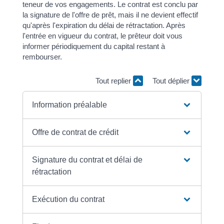
teneur de vos engagements. Le contrat est conclu par
la signature de l'offre de prêt, mais il ne devient effectif
qu'après l'expiration du délai de rétractation. Après
l'entrée en vigueur du contrat, le prêteur doit vous
informer périodiquement du capital restant à
rembourser.
Tout replier
Tout déplier
Information préalable
Offre de contrat de crédit
Signature du contrat et délai de
rétractation
Exécution du contrat