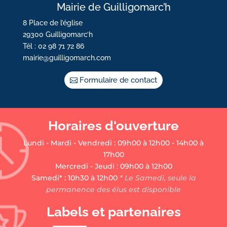
Mairie de Guilligomarc’h
8 Place de l’église
29300 Guilligomarc’h
Tél : 02 98 71 72 86
mairie@guilligomarch.com
Formulaire de contact
Horaires d'ouverture
Lundi - Mardi - Vendredi : 09h00 à 12h00 - 14h00 à
17h00
Mercredi - Jeudi : 09h00 à 12h00
Samedi* : 10h30 à 12h00
* Le Samedi, seule la
permanence des élus est disponible
Labels et partenaires