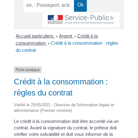
Accueil particuliers
Argent
Crédit à la
>
>
consommation
Crédit à la consommation : règles
>
du contrat
Fiche pratique
Crédit à la consommation :
règles du contrat
Vérifié le 25/05/2021 - Direction de l'information légale et
administrative (Premier ministre)
Le crédit à la consommation doit être accordé via un
contrat. Avant la signature du contrat, le prêteur doit
vérifier votre solvabilité et doit vous informer de la