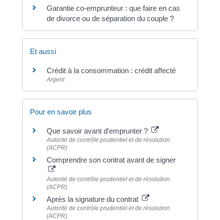
Garantie co-emprunteur : que faire en cas
de divorce ou de séparation du couple ?
Et aussi
Crédit à la consommation : crédit affecté
Argent
Pour en savoir plus
Que savoir avant d'emprunter ?
Autorité de contrôle prudentiel et de résolution
(ACPR)
Comprendre son contrat avant de signer
Autorité de contrôle prudentiel et de résolution
(ACPR)
Après la signature du contrat
Autorité de contrôle prudentiel et de résolution
(ACPR)