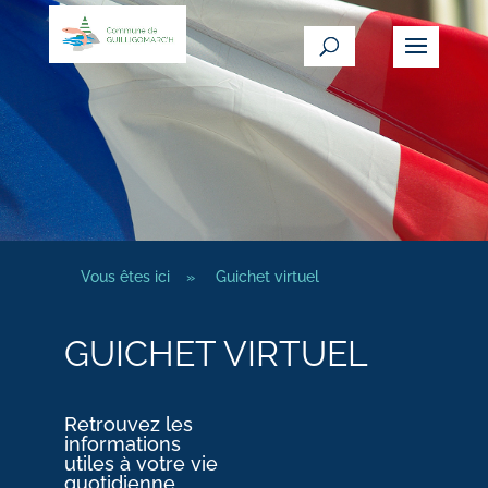
Vous êtes ici
»
Guichet virtuel
GUICHET VIRTUEL
Retrouvez les
informations
utiles à votre vie
quotidienne.