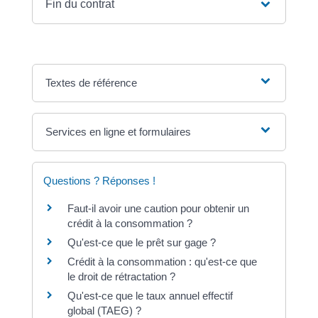
Fin du contrat
Textes de référence
Services en ligne et formulaires
Questions ? Réponses !
Faut-il avoir une caution pour obtenir un
crédit à la consommation ?
Qu'est-ce que le prêt sur gage ?
Crédit à la consommation : qu'est-ce que
le droit de rétractation ?
Qu'est-ce que le taux annuel effectif
global (TAEG) ?