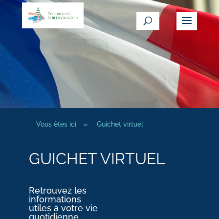
Vous êtes ici
»
Guichet virtuel
GUICHET VIRTUEL
Retrouvez les
informations
utiles à votre vie
quotidienne.