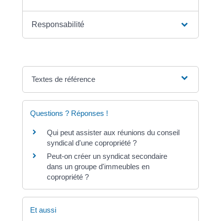
Responsabilité
Textes de référence
Questions ? Réponses !
Qui peut assister aux réunions du conseil
syndical d'une copropriété ?
Peut-on créer un syndicat secondaire
dans un groupe d'immeubles en
copropriété ?
Et aussi