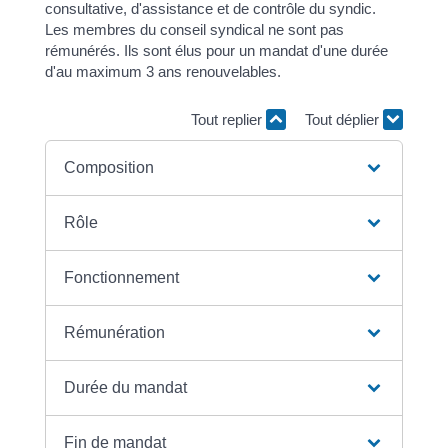
consultative, d'assistance et de contrôle du syndic.
Les membres du conseil syndical ne sont pas
rémunérés. Ils sont élus pour un mandat d'une durée
d'au maximum 3 ans renouvelables.
Tout replier
Tout déplier
Composition
Rôle
Fonctionnement
Rémunération
Durée du mandat
Fin de mandat