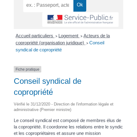
Accueil particuliers
Logement
Acteurs de la
>
>
copropriété (organisation juridique)
Conseil
>
syndical de copropriété
Fiche pratique
Conseil syndical de
copropriété
Vérifié le 31/12/2020 - Direction de l'information légale et
administrative (Premier ministre)
Le conseil syndical est composé de membres élus de
la copropriété. Il coordonne les relations entre le syndic
et les copropriétaires et assure une mission