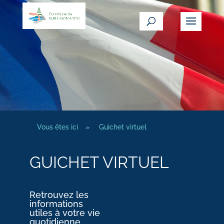
Vous êtes ici
»
Guichet virtuel
GUICHET VIRTUEL
Retrouvez les
informations
utiles à votre vie
quotidienne.