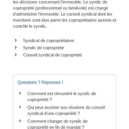
les décisions concernant l'immeuble. Le syndic de
copropriété (professionnel ou bénévole) est chargé
d'administrer l'immeuble. Le conseil syndical dont les
membres sont élus parmi les copropriétaires assiste et
contrôle le syndic.
Syndicat de copropriétaires
Syndic de copropriété
Conseil syndical de copropriété
Questions ? Réponses !
Comment est rémunéré le syndic de
copropriété ?
Qui peut assister aux réunions du conseil
syndical d'une copropriété ?
Comment changer de syndic de
copropriété en fin de mandat ?