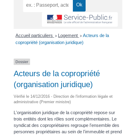
Accueil particuliers
Logement
Acteurs de la
>
>
copropriété (organisation juridique)
Dossier
Acteurs de la copropriété
(organisation juridique)
Vérifié le 14/12/2016 - Direction de l'information légale et
administrative (Premier ministre)
L'organisation juridique de la copropriété repose sur
trois entités dont les rôles sont complémentaires. Le
syndicat des copropriétaires regroupe l'ensemble des
personnes propriétaires au sein de l'immeuble et prend