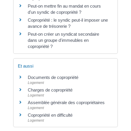
Peut-on mettre fin au mandat en cours
d'un syndic de copropriété ?
Copropriété : le syndic peut-il imposer une
avance de trésorerie ?
Peut-on créer un syndicat secondaire
dans un groupe d'immeubles en
copropriété ?
Et aussi
Documents de copropriété
Logement
Charges de copropriété
Logement
Assemblée générale des copropriétaires
Logement
Copropriété en difficulté
Logement