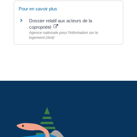
Pour en savoir plus
Dossier relatif aux acteurs de la
copropriété
Agence nationale pour l'information sur le
logement (Anil)