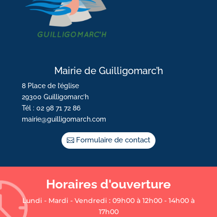
Mairie de Guilligomarc’h
8 Place de l’église
29300 Guilligomarc’h
Tél : 02 98 71 72 86
mairie@guilligomarch.com
Formulaire de contact
Horaires d'ouverture
Lundi - Mardi - Vendredi : 09h00 à 12h00 - 14h00 à
17h00