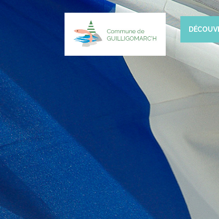
DÉCOUV