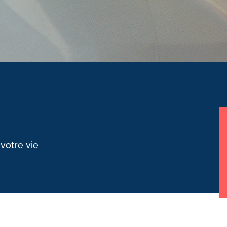
 votre vie