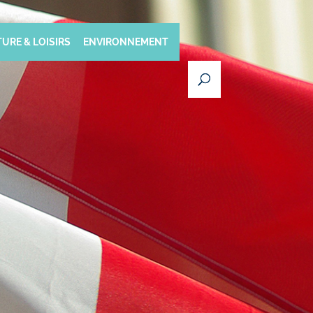
URE & LOISIRS
ENVIRONNEMENT