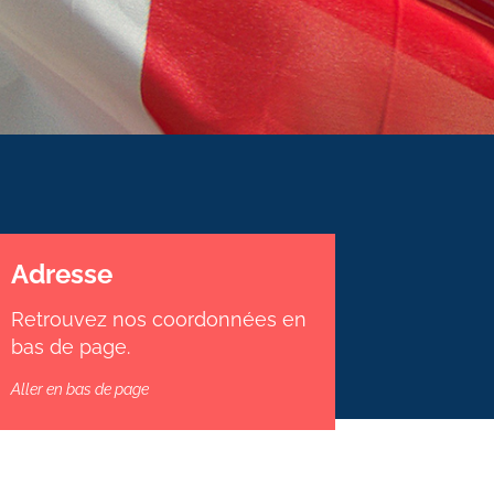
Adresse
Retrouvez nos coordonnées en
bas de page.
Aller en bas de page