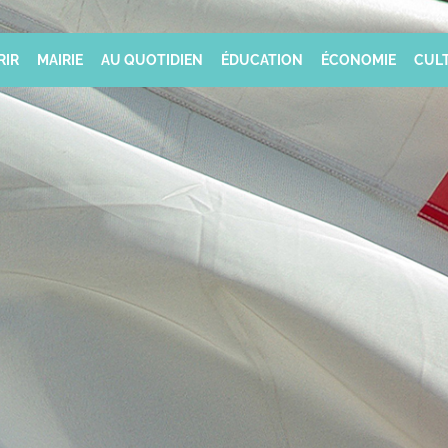
RIR
MAIRIE
AU QUOTIDIEN
ÉDUCATION
ÉCONOMIE
CULT