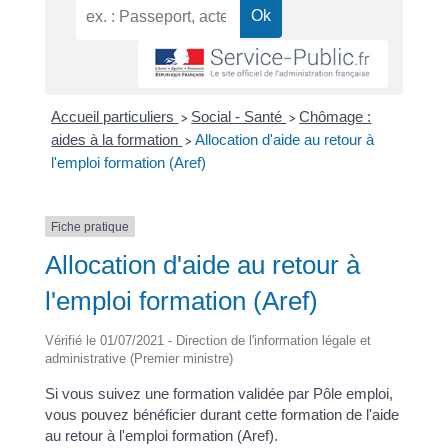
Accueil particuliers
Social - Santé
Chômage :
>
>
aides à la formation
Allocation d'aide au retour à
>
l'emploi formation (Aref)
Fiche pratique
Allocation d'aide au retour à
l'emploi formation (Aref)
Vérifié le 01/07/2021 - Direction de l'information légale et
administrative (Premier ministre)
Si vous suivez une formation validée par Pôle emploi,
vous pouvez bénéficier durant cette formation de l'aide
au retour à l'emploi formation (Aref).