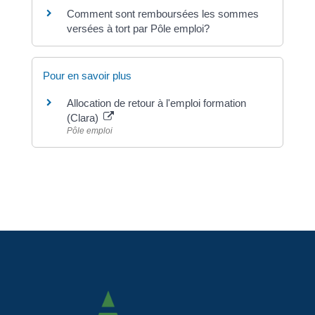
Comment sont remboursées les sommes
versées à tort par Pôle emploi?
Pour en savoir plus
Allocation de retour à l'emploi formation
(Clara)
Pôle emploi