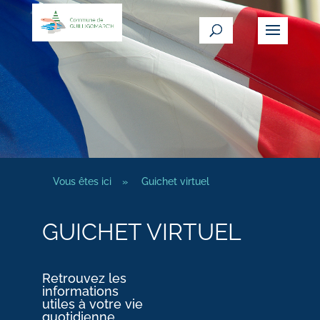
Vous êtes ici
»
Guichet virtuel
GUICHET VIRTUEL
Retrouvez les
informations
utiles à votre vie
quotidienne.