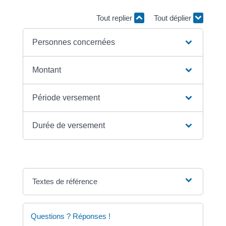
Tout replier
Tout déplier
Personnes concernées
Montant
Période versement
Durée de versement
Textes de référence
Questions ? Réponses !