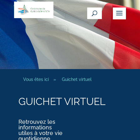
Vous êtes ici
»
Guichet virtuel
GUICHET VIRTUEL
Retrouvez les
informations
utiles à votre vie
quotidienne.