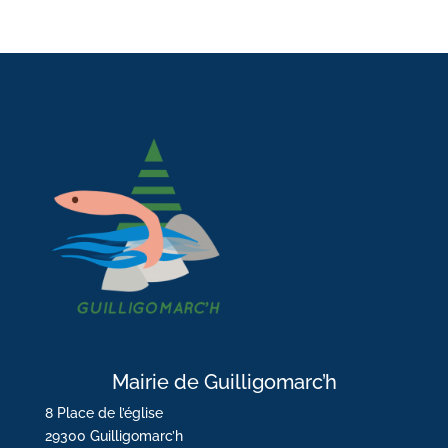
Mairie de Guilligomarc’h
8 Place de l’église
29300 Guilligomarc’h