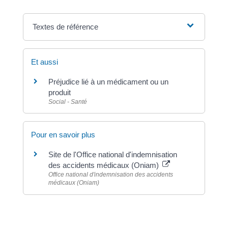
Textes de référence
Et aussi
Préjudice lié à un médicament ou un
produit
Social - Santé
Pour en savoir plus
Site de l'Office national d'indemnisation
des accidents médicaux (Oniam)
Office national d'indemnisation des accidents
médicaux (Oniam)