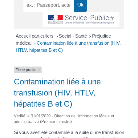
Accueil particuliers
Social - Santé
Préjudice
>
>
médical
Contamination liée à une transfusion (HIV,
>
HTLV, hépatites B et C)
Fiche pratique
Contamination liée à une
transfusion (HIV, HTLV,
hépatites B et C)
Vérifié le 31/01/2020 - Direction de l'information légale et
administrative (Premier ministre)
Si vous avez été contaminé à la suite d'une transfusion