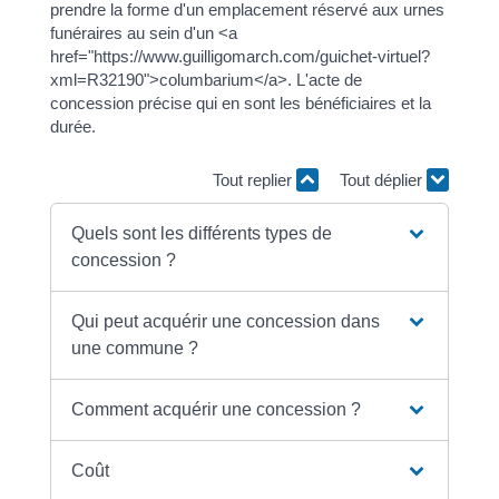
prendre la forme d'un emplacement réservé aux urnes
funéraires au sein d'un <a
href="https://www.guilligomarch.com/guichet-virtuel?
xml=R32190">columbarium</a>. L'acte de
concession précise qui en sont les bénéficiaires et la
durée.
Tout replier
Tout déplier
Quels sont les différents types de
concession ?
Qui peut acquérir une concession dans
une commune ?
Comment acquérir une concession ?
Coût