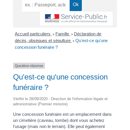
Accueil particuliers
Famille
Déclaration de
>
>
décès, obsèques et sépulture
Qu'est-ce qu'une
>
concession funéraire ?
Question-réponse
Qu'est-ce qu'une concession
funéraire ?
Vérifié le 28/09/2020 - Direction de l'information légale et
administrative (Premier ministre)
Une concession funéraire est un emplacement dans
un cimetière (caveau, tombe) dont vous achetez
l'usage (mais non le terrain). Elle peut également