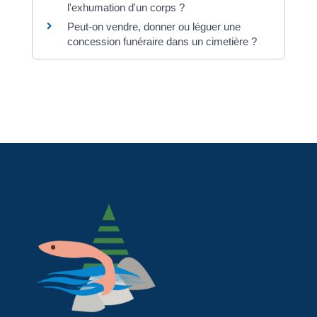
l'exhumation d'un corps ?
Peut-on vendre, donner ou léguer une
concession funéraire dans un cimetière ?