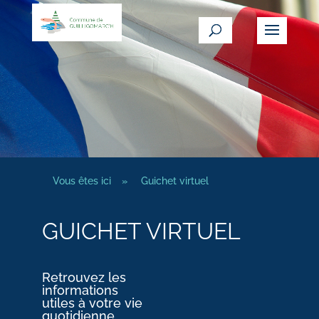
Vous êtes ici
»
Guichet virtuel
GUICHET VIRTUEL
Retrouvez les
informations
utiles à votre vie
quotidienne.