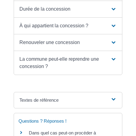
Durée de la concession
À qui appartient la concession ?
Renouveler une concession
La commune peut-elle reprendre une
concession ?
Textes de référence
Questions ? Réponses !
Dans quel cas peut-on procéder à