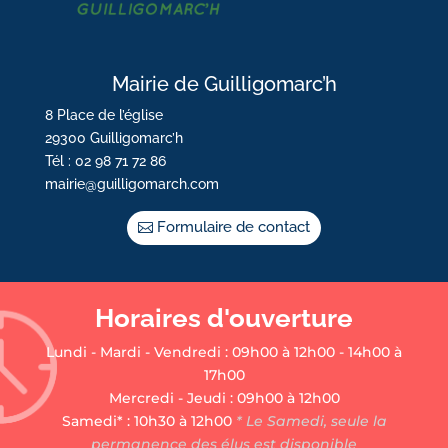
Mairie de Guilligomarc’h
8 Place de l’église
29300 Guilligomarc’h
Tél : 02 98 71 72 86
mairie@guilligomarch.com
Formulaire de contact
Horaires d'ouverture
Lundi - Mardi - Vendredi : 09h00 à 12h00 - 14h00 à
17h00
Mercredi - Jeudi : 09h00 à 12h00
Samedi* : 10h30 à 12h00
* Le Samedi, seule la
permanence des élus est disponible