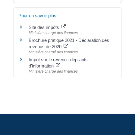
Pour en savoir plus
Site des impôts
Ministère chargé des finances
Brochure pratique 2021 - Déclaration des
revenus de 2020
Ministère chargé des finances
Impôt sur le revenu : dépliants
d'information
Ministère chargé des finances