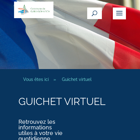
Vous êtes ici
»
Guichet virtuel
GUICHET VIRTUEL
Retrouvez les
informations
utiles à votre vie
quotidienne.