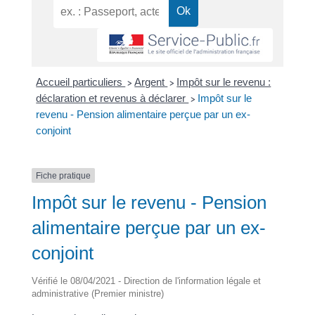
Accueil particuliers
Argent
Impôt sur le revenu :
>
>
déclaration et revenus à déclarer
Impôt sur le
>
revenu - Pension alimentaire perçue par un ex-
conjoint
Fiche pratique
Impôt sur le revenu - Pension
alimentaire perçue par un ex-
conjoint
Vérifié le 08/04/2021 - Direction de l'information légale et
administrative (Premier ministre)