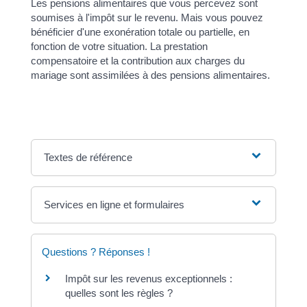
Les pensions alimentaires que vous percevez sont
soumises à l'impôt sur le revenu. Mais vous pouvez
bénéficier d'une exonération totale ou partielle, en
fonction de votre situation. La prestation
compensatoire et la contribution aux charges du
mariage sont assimilées à des pensions alimentaires.
Textes de référence
Services en ligne et formulaires
Questions ? Réponses !
Impôt sur les revenus exceptionnels :
quelles sont les règles ?