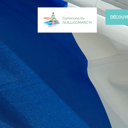
DÉCOUV