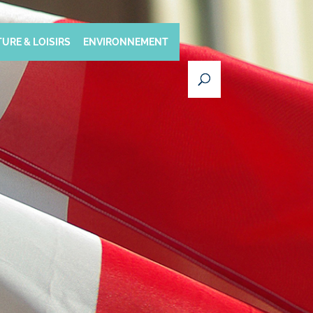
URE & LOISIRS
ENVIRONNEMENT