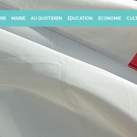
RIR
MAIRIE
AU QUOTIDIEN
ÉDUCATION
ÉCONOMIE
CULT