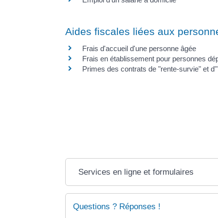
Aides fiscales liées aux person
Frais d'accueil d'une personne âgée
Frais en établissement pour personnes d
Primes des contrats de "rente-survie" et d
Services en ligne et formulaires
Questions ? Réponses !