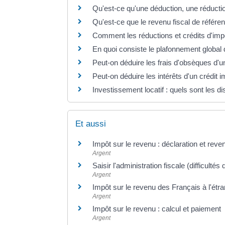
Qu'est-ce qu'une déduction, une réductio
Qu'est-ce que le revenu fiscal de référe
Comment les réductions et crédits d'impô
En quoi consiste le plafonnement global 
Peut-on déduire les frais d'obsèques d'u
Peut-on déduire les intérêts d'un crédit i
Investissement locatif : quels sont les di
Et aussi
Impôt sur le revenu : déclaration et reve
Argent
Saisir l'administration fiscale (difficulté
Argent
Impôt sur le revenu des Français à l'étr
Argent
Impôt sur le revenu : calcul et paiement
Argent