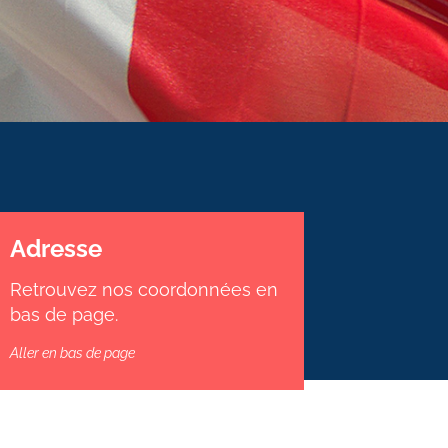
Adresse
Retrouvez nos coordonnées en
bas de page.
Aller en bas de page