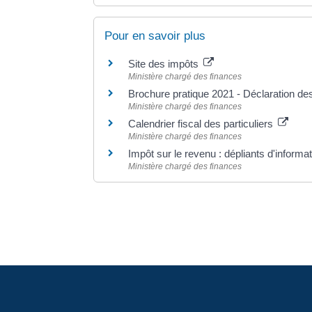
Pour en savoir plus
Site des impôts
Ministère chargé des finances
Brochure pratique 2021 - Déclaration d
Ministère chargé des finances
Calendrier fiscal des particuliers
Ministère chargé des finances
Impôt sur le revenu : dépliants d'informa
Ministère chargé des finances