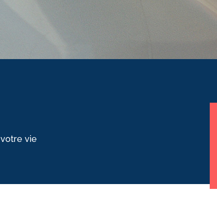
 votre vie