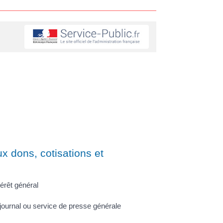
ux dons, cotisations et
érêt général
ournal ou service de presse générale