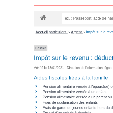
Accueil particuliers
Argent
Impôt sur le rev
>
>
Dossier
Impôt sur le revenu : déduct
Vérifié le 13/01/2021 - Direction de l'information légal
Aides fiscales liées à la famille
Pension alimentaire versée à l'époux(se) 
Pension alimentaire versée à un enfant
Pension alimentaire versée à un parent ou
Frais de scolarisation des enfants
Frais de garde de jeunes enfants hors du d
Emploi d'un salarié à domicile