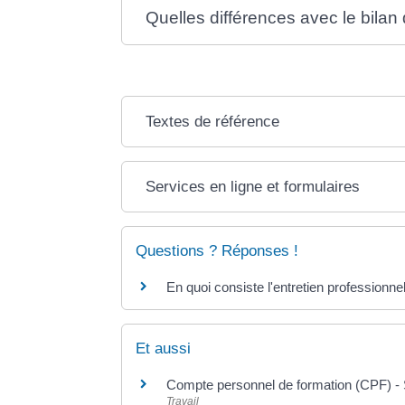
Quelles différences avec le bila
Textes de référence
Services en ligne et formulaires
Questions ? Réponses !
En quoi consiste l'entretien professionne
Et aussi
Compte personnel de formation (CPF) - 
Travail