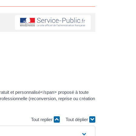
atuit et personnalisé</span> proposé à toute
n professionnelle (reconversion, reprise ou création
Tout replier
Tout déplier