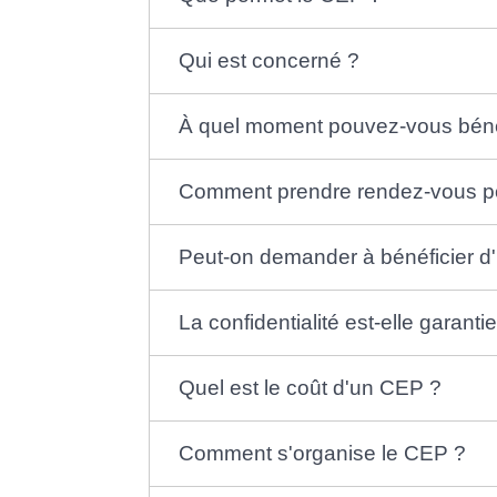
Qui est concerné ?
À quel moment pouvez-vous béné
Comment prendre rendez-vous p
Peut-on demander à bénéficier d'
La confidentialité est-elle garanti
Quel est le coût d'un CEP ?
Comment s'organise le CEP ?