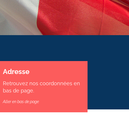
Adresse
Retrouvez nos coordonnées en
bas de page.
Aller en bas de page