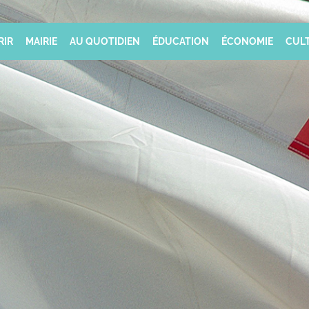
RIR
MAIRIE
AU QUOTIDIEN
ÉDUCATION
ÉCONOMIE
CULT