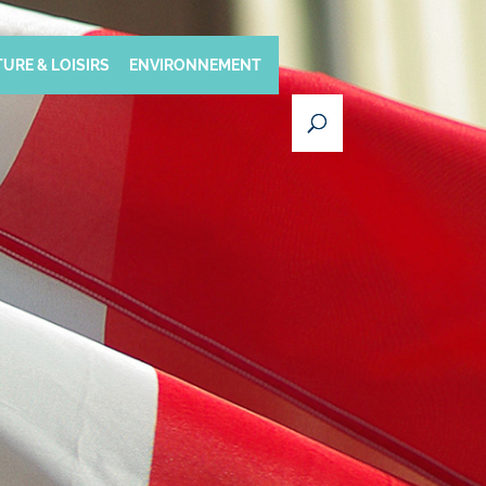
URE & LOISIRS
ENVIRONNEMENT