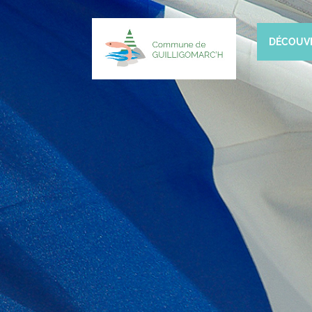
DÉCOUV