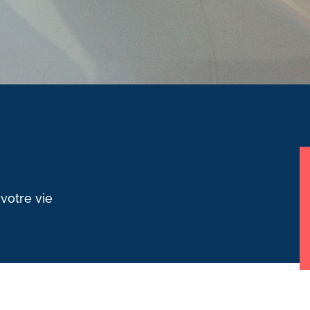
 votre vie