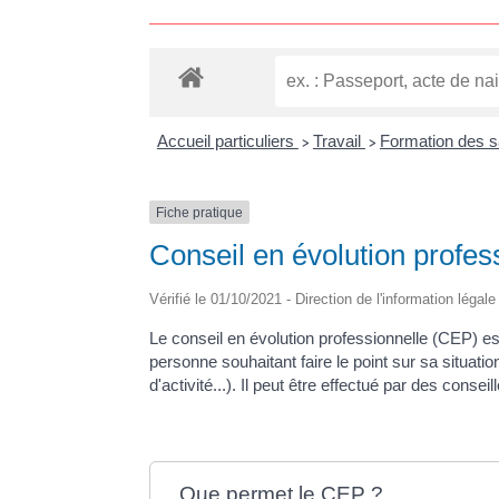
Accueil particuliers
Travail
Formation des s
>
>
Fiche pratique
Conseil en évolution profes
Vérifié le 01/10/2021 - Direction de l'information légal
Le conseil en évolution professionnelle (CEP) 
personne souhaitant faire le point sur sa situation
d'activité...). Il peut être effectué par des conse
Que permet le CEP ?