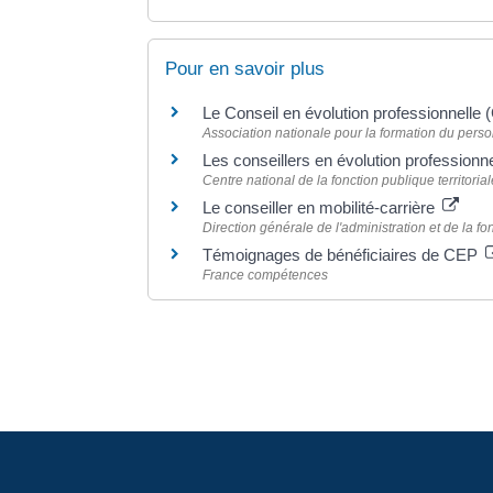
Pour en savoir plus
Le Conseil en évolution professionnell
Association nationale pour la formation du pers
Les conseillers en évolution professionn
Centre national de la fonction publique territori
Le conseiller en mobilité-carrière
Direction générale de l'administration et de la 
Témoignages de bénéficiaires de CEP
France compétences