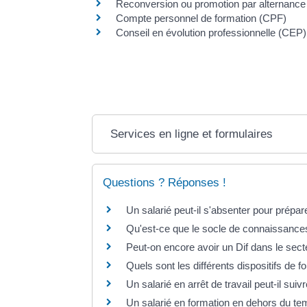
Reconversion ou promotion par alternance
Compte personnel de formation (CPF)
Conseil en évolution professionnelle (CEP)
Services en ligne et formulaires
Questions ? Réponses !
Un salarié peut-il s'absenter pour prépa
Qu'est-ce que le socle de connaissance
Peut-on encore avoir un Dif dans le sect
Quels sont les différents dispositifs de f
Un salarié en arrêt de travail peut-il sui
Un salarié en formation en dehors du tem