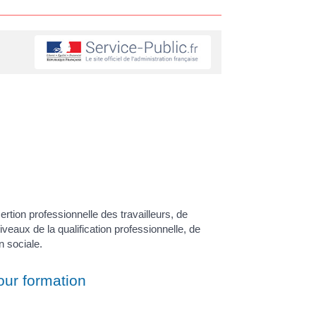
sertion professionnelle des travailleurs, de
veaux de la qualification professionnelle, de
n sociale.
ur formation