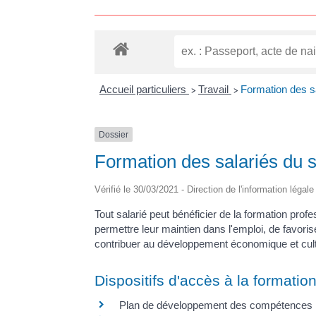
Accueil particuliers
Travail
Formation des sa
>
>
Dossier
Formation des salariés du s
Vérifié le 30/03/2021 - Direction de l'information légal
Tout salarié peut bénéficier de la formation profes
permettre leur maintien dans l'emploi, de favori
contribuer au développement économique et cultur
Dispositifs d'accès à la formatio
Plan de développement des compétences