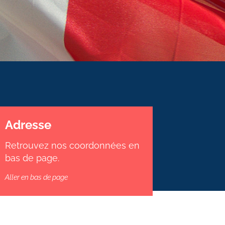
Adresse
Retrouvez nos coordonnées en
bas de page.
Aller en bas de page