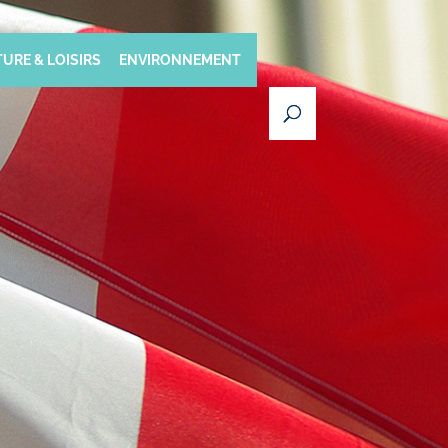
URE & LOISIRS
ENVIRONNEMENT