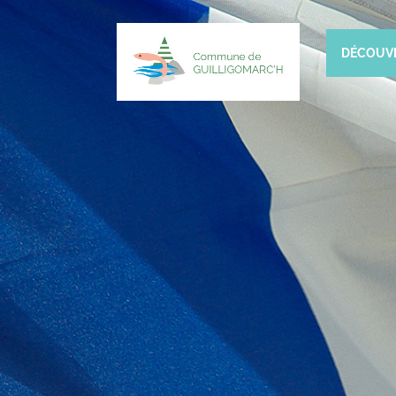
DÉCOUV