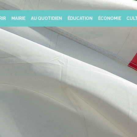
RIR
MAIRIE
AU QUOTIDIEN
ÉDUCATION
ÉCONOMIE
CULT