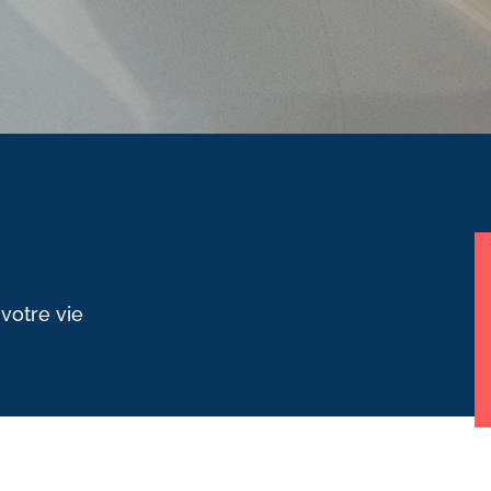
 votre vie