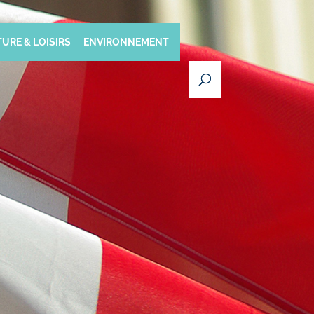
URE & LOISIRS
ENVIRONNEMENT