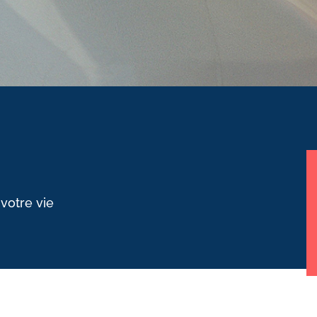
 votre vie