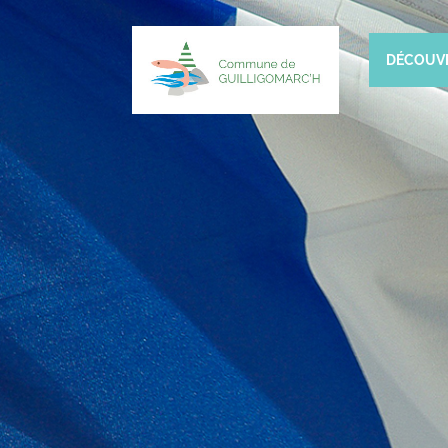
DÉCOUV