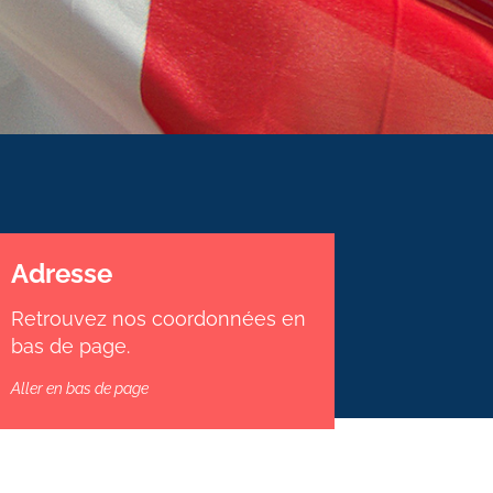
Adresse
Retrouvez nos coordonnées en
bas de page.
Aller en bas de page