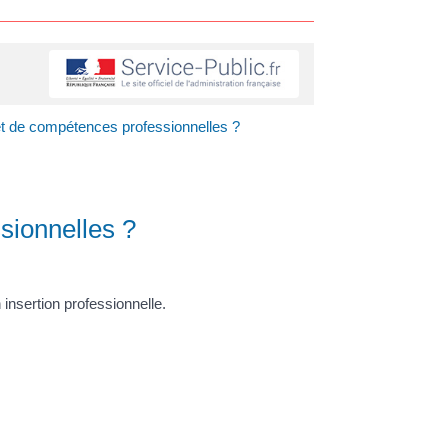
et de compétences professionnelles ?
sionnelles ?
insertion professionnelle.