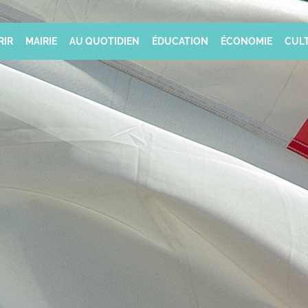
RIR
MAIRIE
AU QUOTIDIEN
ÉDUCATION
ÉCONOMIE
CULT