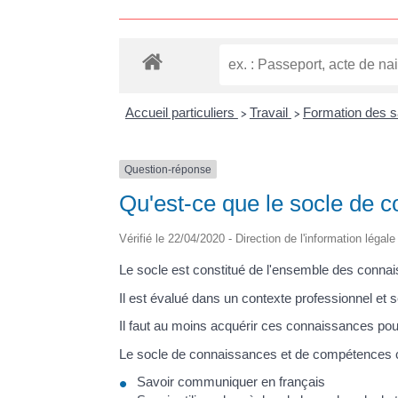
Accueil particuliers
Travail
Formation des s
>
>
Question-réponse
Qu'est-ce que le socle de 
Vérifié le 22/04/2020 - Direction de l'information légal
Le socle est constitué de l'ensemble des connais
Il est évalué dans un contexte professionnel et s
Il faut au moins acquérir ces connaissances pou
Le socle de connaissances et de compétences 
Savoir communiquer en français