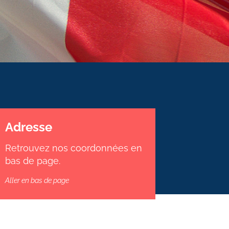
Adresse
Retrouvez nos coordonnées en
bas de page.
Aller en bas de page