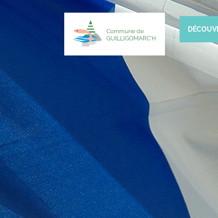
DÉCOUV