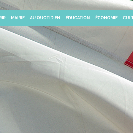
RIR
MAIRIE
AU QUOTIDIEN
ÉDUCATION
ÉCONOMIE
CULT