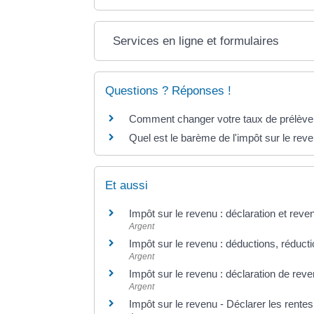
Services en ligne et formulaires
Questions ? Réponses !
Comment changer votre taux de prélève
Quel est le barème de l'impôt sur le rev
Et aussi
Impôt sur le revenu : déclaration et reve
Argent
Impôt sur le revenu : déductions, réducti
Argent
Impôt sur le revenu : déclaration de rev
Argent
Impôt sur le revenu - Déclarer les rente