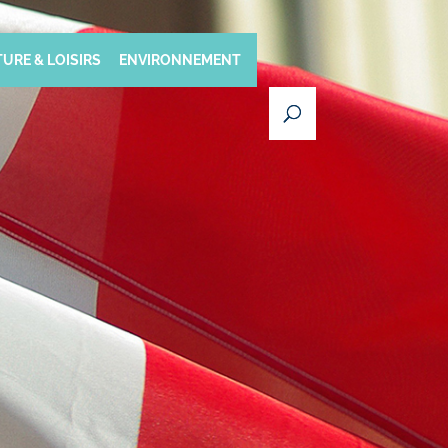
URE & LOISIRS
ENVIRONNEMENT