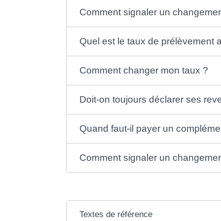
Comment signaler un changement 
Quel est le taux de prélèvement 
Comment changer mon taux ?
Doit-on toujours déclarer ses rev
Quand faut-il payer un complémen
Comment signaler un changemen
Textes de référence