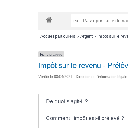
Accueil particuliers
Argent
Impôt sur le rev
>
>
Fiche pratique
Impôt sur le revenu - Prélè
Vérifié le 08/04/2021 - Direction de l'information légal
De quoi s'agit-il ?
Comment l'impôt est-il prélevé ?