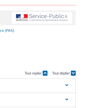
rce (PAS)
Tout replier
Tout déplier