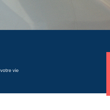
 votre vie