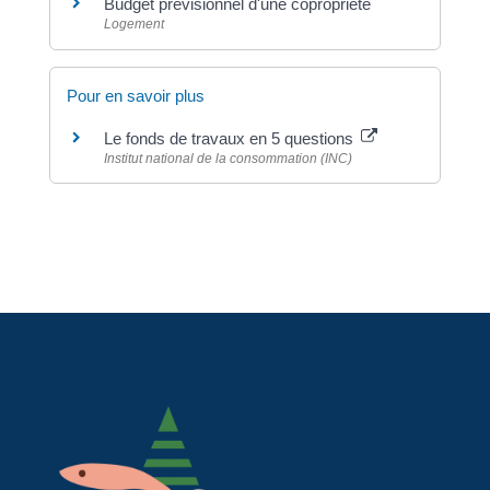
Budget prévisionnel d'une copropriété
Logement
Pour en savoir plus
Le fonds de travaux en 5 questions
Institut national de la consommation (INC)