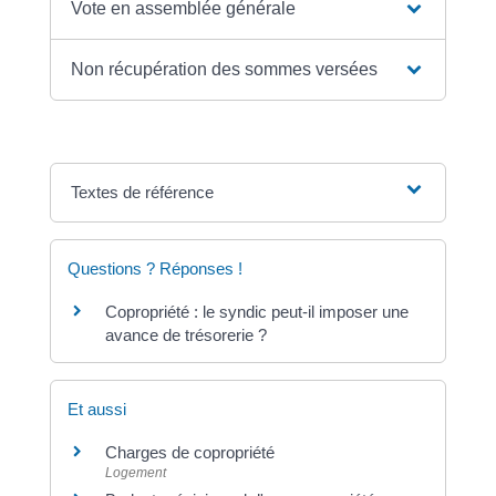
Vote en assemblée générale
Non récupération des sommes versées
Textes de référence
Questions ? Réponses !
Copropriété : le syndic peut-il imposer une
avance de trésorerie ?
Et aussi
Charges de copropriété
Logement