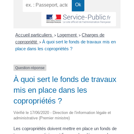
Accueil particuliers
Logement
Charges de
>
>
copropriété
À quoi sert le fonds de travaux mis en
>
place dans les copropriétés ?
Question-réponse
À quoi sert le fonds de travaux
mis en place dans les
copropriétés ?
Vérifié le 17/06/2020 - Direction de l'information légale et
administrative (Premier ministre)
Les copropriétés doivent mettre en place un fonds de