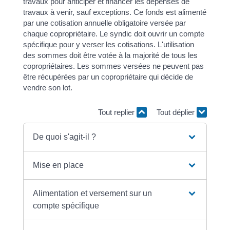
travaux pour anticiper et financer les dépenses de
travaux à venir, sauf exceptions. Ce fonds est alimenté
par une cotisation annuelle obligatoire versée par
chaque copropriétaire. Le syndic doit ouvrir un compte
spécifique pour y verser les cotisations. L'utilisation
des sommes doit être votée à la majorité de tous les
copropriétaires. Les sommes versées ne peuvent pas
être récupérées par un copropriétaire qui décide de
vendre son lot.
Tout replier
Tout déplier
De quoi s'agit-il ?
Mise en place
Alimentation et versement sur un
compte spécifique