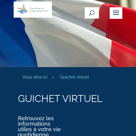
Vous êtes ici
»
Guichet virtuel
GUICHET VIRTUEL
Retrouvez les
informations
utiles à votre vie
quotidienne.