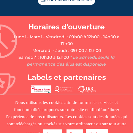
Horaires d'ouverture
Lundi - Mardi - Vendredi : 09h00 à 12h00 - 14h00 à
17h00
Mercredi - Jeudi : 09h00 à 12h00
Samedi* : 10h30 à 12h00
* Le Samedi, seule la
permanence des élus est disponible
Labels et partenaires
Nous utilisons les cookies afin de fournir les services et
fonctionnalités proposés sur notre site et afin d’améliorer
l’expérience de nos utilisateurs. Les cookies sont des données qui
sont téléchargés ou stockés sur votre ordinateur ou sur tout autre
•
ACCUEIL
•
PLAN DU SITE
•
MENTIONS LÉGALES •