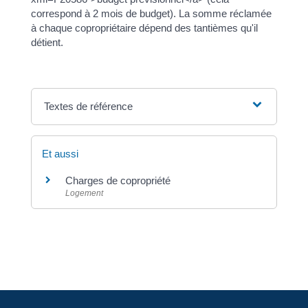
correspond à 2 mois de budget). La somme réclamée
à chaque copropriétaire dépend des tantièmes qu'il
détient.
Textes de référence
Et aussi
Charges de copropriété
Logement