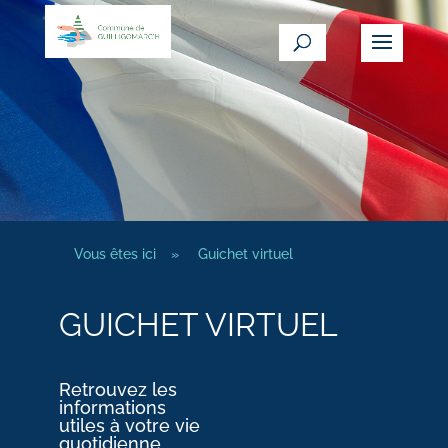
Vous êtes ici
»
Guichet virtuel
GUICHET VIRTUEL
Retrouvez les
informations
utiles à votre vie
quotidienne.