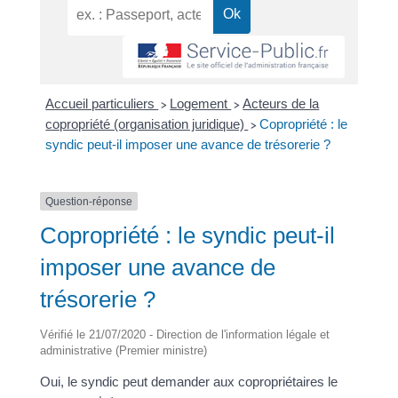
Accueil particuliers
Logement
Acteurs de la
>
>
copropriété (organisation juridique)
Copropriété : le
>
syndic peut-il imposer une avance de trésorerie ?
Question-réponse
Copropriété : le syndic peut-il
imposer une avance de
trésorerie ?
Vérifié le 21/07/2020 - Direction de l'information légale et
administrative (Premier ministre)
Oui, le syndic peut demander aux copropriétaires le