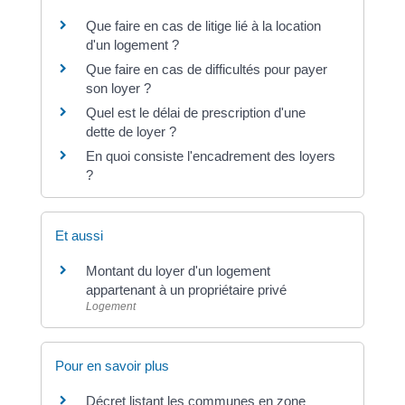
Que faire en cas de litige lié à la location
d'un logement ?
Que faire en cas de difficultés pour payer
son loyer ?
Quel est le délai de prescription d'une
dette de loyer ?
En quoi consiste l'encadrement des loyers
?
Et aussi
Montant du loyer d'un logement
appartenant à un propriétaire privé
Logement
Pour en savoir plus
Décret listant les communes en zone