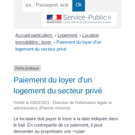
Accueil particuliers
Logement
Location
>
>
immobilière : loyer
Paiement du loyer d'un
>
logement du secteur privé
Fiche pratique
Paiement du loyer d'un
logement du secteur privé
Vérifié le 03/03/2021 - Direction de l'information légale et
administrative (Premier ministre)
Le locataire doit payer le loyer à la date indiquée dans
le bail. En contrepartie de ce paiement, il peut
demander au propriétaire une <span