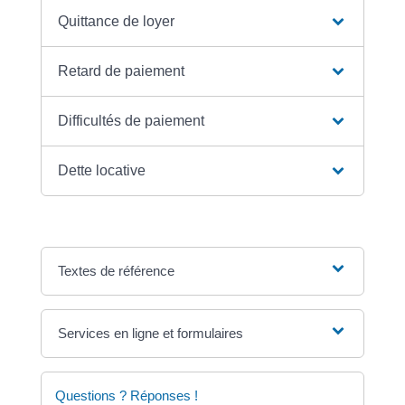
Quittance de loyer
Retard de paiement
Difficultés de paiement
Dette locative
Textes de référence
Services en ligne et formulaires
Questions ? Réponses !