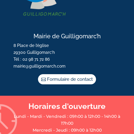
Mairie de Guilligomarc’h
8 Place de l’église
29300 Guilligomarc’h
Tél : 02 98 71 72 86
mairie@guilligomarch.com
Formulaire de contact
Horaires d'ouverture
Lundi - Mardi - Vendredi : 09h00 à 12h00 - 14h00 à
17h00
Mercredi - Jeudi : 09h00 à 12h00