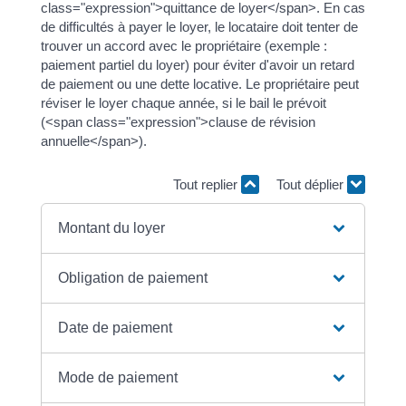
class="expression">quittance de loyer</span>. En cas
de difficultés à payer le loyer, le locataire doit tenter de
trouver un accord avec le propriétaire (exemple :
paiement partiel du loyer) pour éviter d'avoir un retard
de paiement ou une dette locative. Le propriétaire peut
réviser le loyer chaque année, si le bail le prévoit
(<span class="expression">clause de révision
annuelle</span>).
Tout replier
Tout déplier
Montant du loyer
Obligation de paiement
Date de paiement
Mode de paiement