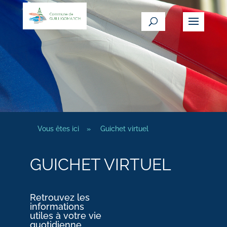
Vous êtes ici
»
Guichet virtuel
GUICHET VIRTUEL
Retrouvez les
informations
utiles à votre vie
quotidienne.