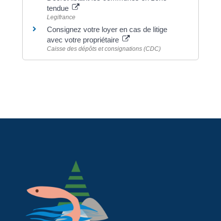
tendue
Legifrance
Consignez votre loyer en cas de litige
avec votre propriétaire
Caisse des dépôts et consignations (CDC)