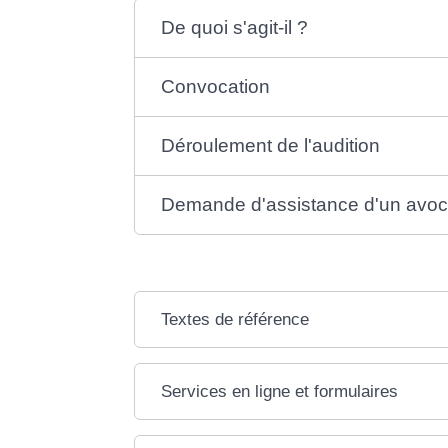
De quoi s'agit-il ?
Convocation
Déroulement de l'audition
Demande d'assistance d'un avoc
Textes de référence
Services en ligne et formulaires