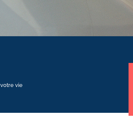
 votre vie