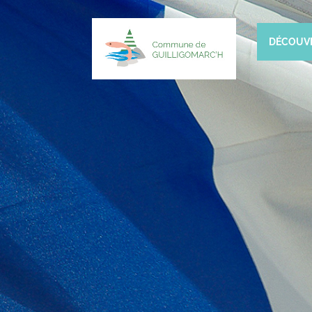
DÉCOUV