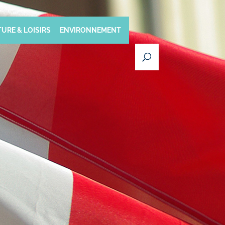
URE & LOISIRS
ENVIRONNEMENT