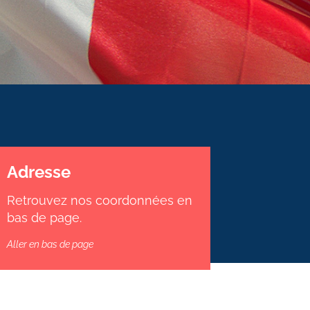
Adresse
Retrouvez nos coordonnées en
bas de page.
Aller en bas de page