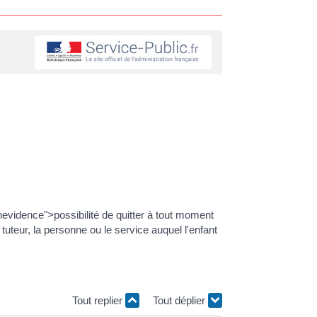
evidence">possibilité de quitter à tout moment
tuteur, la personne ou le service auquel l'enfant
Tout replier
Tout déplier