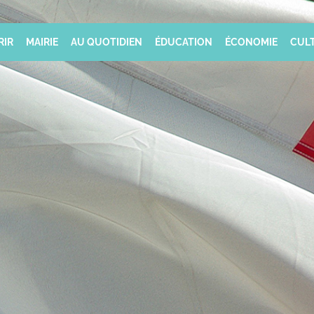
RIR
MAIRIE
AU QUOTIDIEN
ÉDUCATION
ÉCONOMIE
CULT