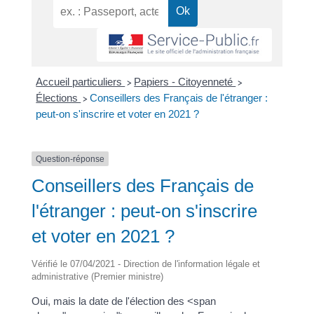
Accueil particuliers
Papiers - Citoyenneté
>
>
Élections
Conseillers des Français de l'étranger :
>
peut-on s'inscrire et voter en 2021 ?
Question-réponse
Conseillers des Français de
l'étranger : peut-on s'inscrire
et voter en 2021 ?
Vérifié le 07/04/2021 - Direction de l'information légale et
administrative (Premier ministre)
Oui, mais la date de l'élection des <span