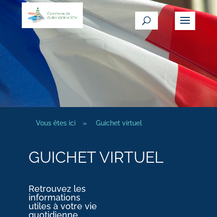
Vous êtes ici
»
Guichet virtuel
GUICHET VIRTUEL
Retrouvez les
informations
utiles à votre vie
quotidienne.