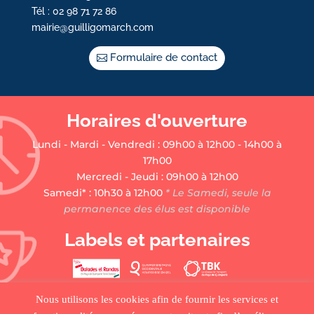
Tél : 02 98 71 72 86
mairie@guilligomarch.com
Formulaire de contact
Horaires d'ouverture
Lundi - Mardi - Vendredi : 09h00 à 12h00 - 14h00 à
17h00
Mercredi - Jeudi : 09h00 à 12h00
Samedi* : 10h30 à 12h00
* Le Samedi, seule la
permanence des élus est disponible
Labels et partenaires
Nous utilisons les cookies afin de fournir les services et