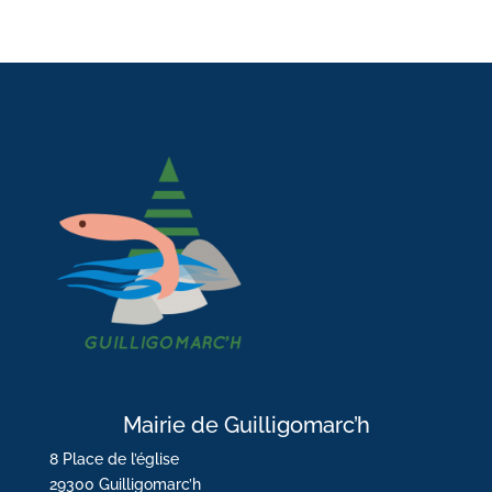
Mairie de Guilligomarc’h
8 Place de l’église
29300 Guilligomarc’h