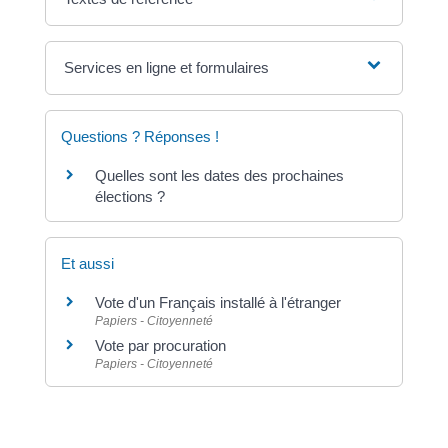
Services en ligne et formulaires
Questions ? Réponses !
Quelles sont les dates des prochaines
élections ?
Et aussi
Vote d'un Français installé à l'étranger
Papiers - Citoyenneté
Vote par procuration
Papiers - Citoyenneté