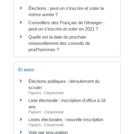
Élections : peut-on s'inscrire et voter la
même année ?
Conseillers des Français de l'étranger :
peut-on s'inscrire et voter en 2021 ?
Quelle est la date du prochain
renouvellement des conseils de
prud'hommes ?
Et aussi
Élections politiques : déroulement du
scrutin
Papiers - Citoyenneté
Liste électorale : inscription d'office à 18
ans
Papiers - Citoyenneté
Listes électorales : nouvelle inscription
Papiers - Citoyenneté
Vote par procuration