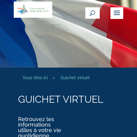
Vous êtes ici
»
Guichet virtuel
GUICHET VIRTUEL
Retrouvez les
informations
utiles à votre vie
quotidienne.