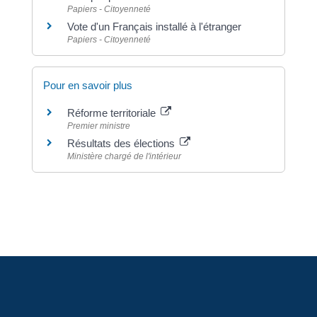
Papiers - Citoyenneté
Vote d'un Français installé à l'étranger
Papiers - Citoyenneté
Pour en savoir plus
Réforme territoriale
Premier ministre
Résultats des élections
Ministère chargé de l'intérieur