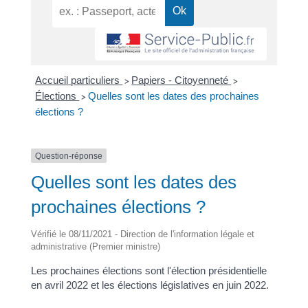
Accueil particuliers
Papiers - Citoyenneté
>
>
Élections
Quelles sont les dates des prochaines
>
élections ?
Question-réponse
Quelles sont les dates des
prochaines élections ?
Vérifié le 08/11/2021 - Direction de l'information légale et
administrative (Premier ministre)
Les prochaines élections sont l'élection présidentielle
en avril 2022 et les élections législatives en juin 2022.