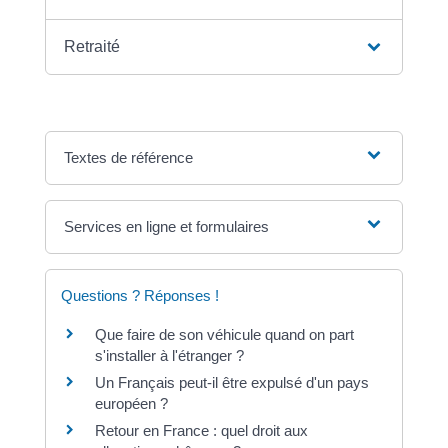
Retraité
Textes de référence
Services en ligne et formulaires
Questions ? Réponses !
Que faire de son véhicule quand on part
s'installer à l'étranger ?
Un Français peut-il être expulsé d'un pays
européen ?
Retour en France : quel droit aux