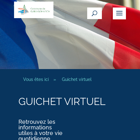
Vous êtes ici
»
Guichet virtuel
GUICHET VIRTUEL
Retrouvez les
informations
utiles à votre vie
quotidienne.