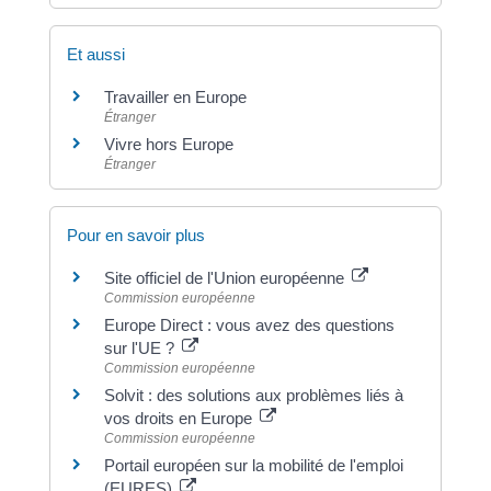
Et aussi
Travailler en Europe
Étranger
Vivre hors Europe
Étranger
Pour en savoir plus
Site officiel de l'Union européenne
Commission européenne
Europe Direct : vous avez des questions
sur l'UE ?
Commission européenne
Solvit : des solutions aux problèmes liés à
vos droits en Europe
Commission européenne
Portail européen sur la mobilité de l'emploi
(EURES)