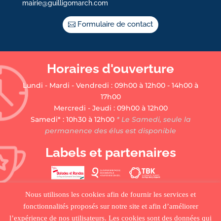
mairie@guilligomarch.com
Formulaire de contact
Horaires d'ouverture
Lundi - Mardi - Vendredi : 09h00 à 12h00 - 14h00 à
17h00
Mercredi - Jeudi : 09h00 à 12h00
Samedi* : 10h30 à 12h00
* Le Samedi, seule la
permanence des élus est disponible
Labels et partenaires
Nous utilisons les cookies afin de fournir les services et
fonctionnalités proposés sur notre site et afin d’améliorer
l’expérience de nos utilisateurs. Les cookies sont des données qui