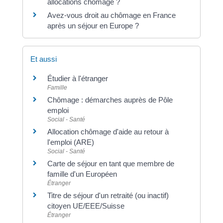
allocations chômage ?
Avez-vous droit au chômage en France
après un séjour en Europe ?
Et aussi
Étudier à l'étranger
Famille
Chômage : démarches auprès de Pôle
emploi
Social - Santé
Allocation chômage d'aide au retour à
l'emploi (ARE)
Social - Santé
Carte de séjour en tant que membre de
famille d'un Européen
Étranger
Titre de séjour d'un retraité (ou inactif)
citoyen UE/EEE/Suisse
Étranger