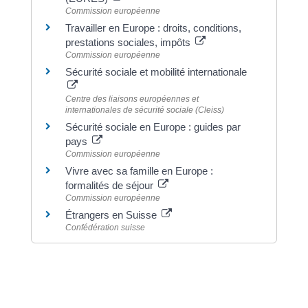
Commission européenne
Travailler en Europe : droits, conditions,
prestations sociales, impôts
Commission européenne
Sécurité sociale et mobilité internationale
Centre des liaisons européennes et
internationales de sécurité sociale (Cleiss)
Sécurité sociale en Europe : guides par
pays
Commission européenne
Vivre avec sa famille en Europe :
formalités de séjour
Commission européenne
Étrangers en Suisse
Confédération suisse