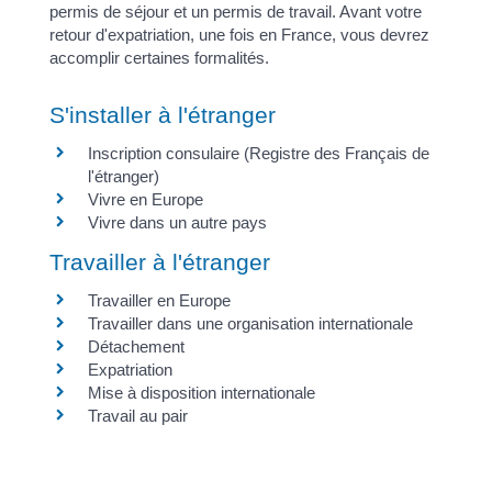
permis de séjour et un permis de travail. Avant votre
retour d'expatriation, une fois en France, vous devrez
accomplir certaines formalités.
S'installer à l'étranger
Inscription consulaire (Registre des Français de
l'étranger)
Vivre en Europe
Vivre dans un autre pays
Travailler à l'étranger
Travailler en Europe
Travailler dans une organisation internationale
Détachement
Expatriation
Mise à disposition internationale
Travail au pair