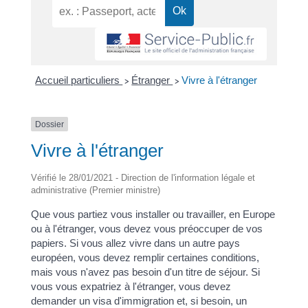
Accueil particuliers
Étranger
Vivre à l'étranger
>
>
Dossier
Vivre à l'étranger
Vérifié le 28/01/2021 - Direction de l'information légale et
administrative (Premier ministre)
Que vous partiez vous installer ou travailler, en Europe
ou à l'étranger, vous devez vous préoccuper de vos
papiers. Si vous allez vivre dans un autre pays
européen, vous devez remplir certaines conditions,
mais vous n'avez pas besoin d'un titre de séjour. Si
vous vous expatriez à l'étranger, vous devez
demander un visa d'immigration et, si besoin, un