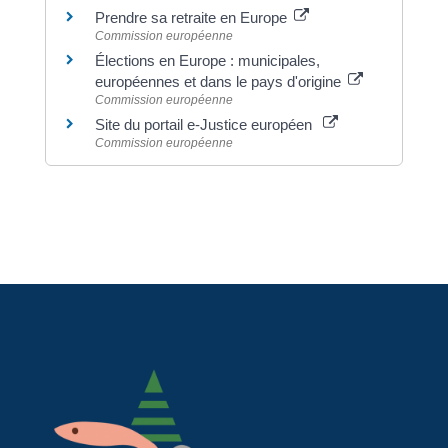
Prendre sa retraite en Europe
Commission européenne
Élections en Europe : municipales,
européennes et dans le pays d'origine
Commission européenne
Site du portail e-Justice européen
Commission européenne