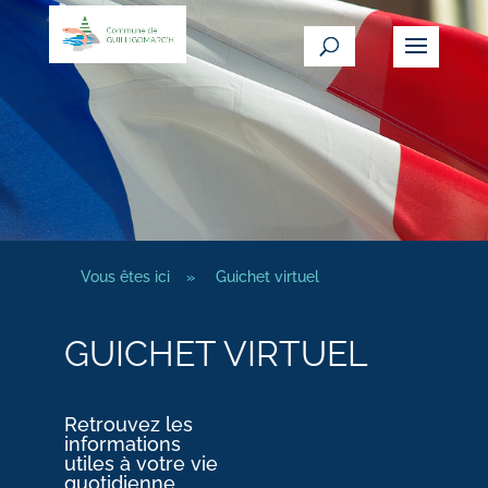
Vous êtes ici
»
Guichet virtuel
GUICHET VIRTUEL
Retrouvez les
informations
utiles à votre vie
quotidienne.