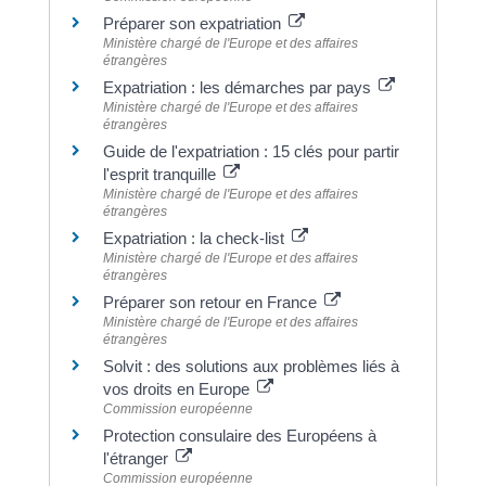
Préparer son expatriation
Ministère chargé de l'Europe et des affaires
étrangères
Expatriation : les démarches par pays
Ministère chargé de l'Europe et des affaires
étrangères
Guide de l'expatriation : 15 clés pour partir
l'esprit tranquille
Ministère chargé de l'Europe et des affaires
étrangères
Expatriation : la check-list
Ministère chargé de l'Europe et des affaires
étrangères
Préparer son retour en France
Ministère chargé de l'Europe et des affaires
étrangères
Solvit : des solutions aux problèmes liés à
vos droits en Europe
Commission européenne
Protection consulaire des Européens à
l'étranger
Commission européenne