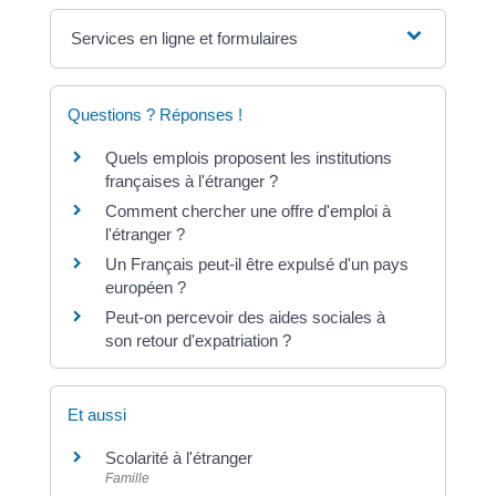
Services en ligne et formulaires
Questions ? Réponses !
Quels emplois proposent les institutions
françaises à l'étranger ?
Comment chercher une offre d'emploi à
l'étranger ?
Un Français peut-il être expulsé d'un pays
européen ?
Peut-on percevoir des aides sociales à
son retour d'expatriation ?
Et aussi
Scolarité à l'étranger
Famille