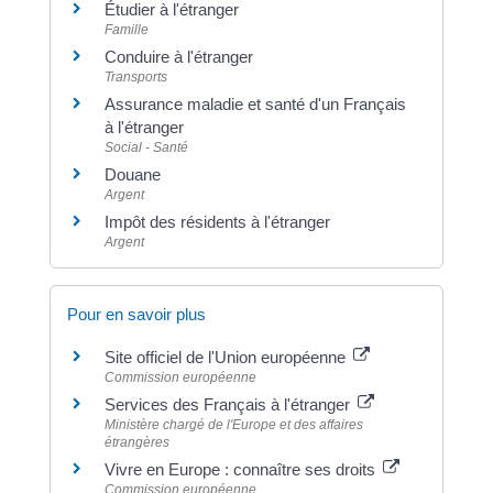
Étudier à l'étranger
Famille
Conduire à l'étranger
Transports
Assurance maladie et santé d'un Français
à l'étranger
Social - Santé
Douane
Argent
Impôt des résidents à l'étranger
Argent
Pour en savoir plus
Site officiel de l'Union européenne
Commission européenne
Services des Français à l'étranger
Ministère chargé de l'Europe et des affaires
étrangères
Vivre en Europe : connaître ses droits
Commission européenne