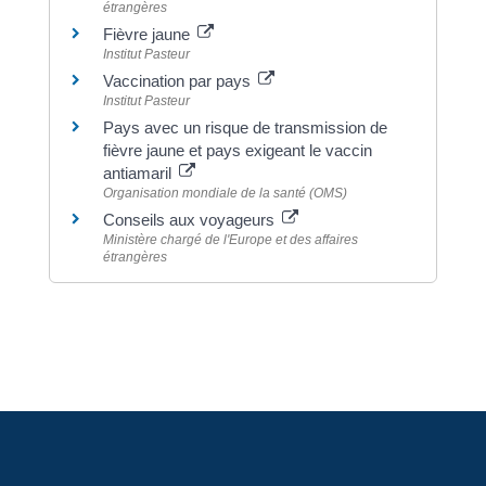
étrangères
Fièvre jaune
Institut Pasteur
Vaccination par pays
Institut Pasteur
Pays avec un risque de transmission de
fièvre jaune et pays exigeant le vaccin
antiamaril
Organisation mondiale de la santé (OMS)
Conseils aux voyageurs
Ministère chargé de l'Europe et des affaires
étrangères