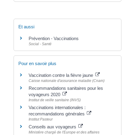
Et aussi
Prévention - Vaccinations
Social - Santé
Pour en savoir plus
Vaccination contre la fièvre jaune
Caisse nationale d'assurance maladie (Cnam)
Recommandations sanitaires pour les
voyageurs 2020
Institut de veille sanitaire (INVS)
Vaccinations internationales :
recommandations générales
Institut Pasteur
Conseils aux voyageurs
Ministère chargé de l'Europe et des affaires