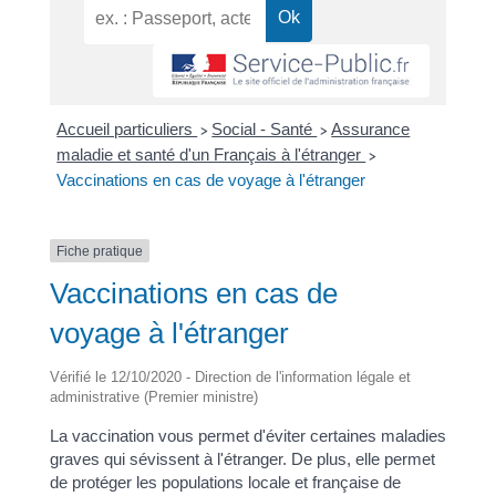
Accueil particuliers
Social - Santé
Assurance
>
>
maladie et santé d'un Français à l'étranger
>
Vaccinations en cas de voyage à l'étranger
Fiche pratique
Vaccinations en cas de
voyage à l'étranger
Vérifié le 12/10/2020 - Direction de l'information légale et
administrative (Premier ministre)
La vaccination vous permet d'éviter certaines maladies
graves qui sévissent à l'étranger. De plus, elle permet
de protéger les populations locale et française de