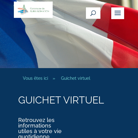
Vous êtes ici
»
Guichet virtuel
GUICHET VIRTUEL
Retrouvez les
informations
utiles à votre vie
quotidienne.