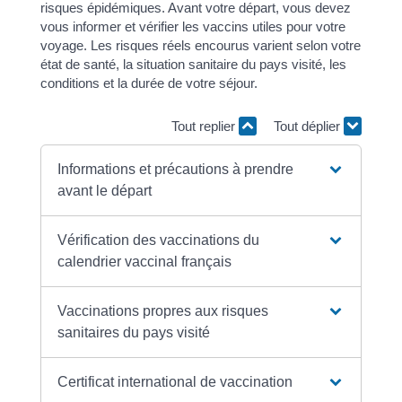
risques épidémiques. Avant votre départ, vous devez
vous informer et vérifier les vaccins utiles pour votre
voyage. Les risques réels encourus varient selon votre
état de santé, la situation sanitaire du pays visité, les
conditions et la durée de votre séjour.
Tout replier
Tout déplier
Informations et précautions à prendre
avant le départ
Vérification des vaccinations du
calendrier vaccinal français
Vaccinations propres aux risques
sanitaires du pays visité
Certificat international de vaccination