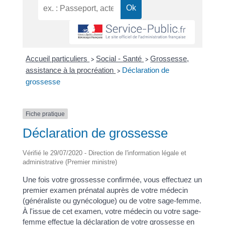
Accueil particuliers
Social - Santé
Grossesse,
>
>
assistance à la procréation
Déclaration de
>
grossesse
Fiche pratique
Déclaration de grossesse
Vérifié le 29/07/2020 - Direction de l'information légale et
administrative (Premier ministre)
Une fois votre grossesse confirmée, vous effectuez un
premier examen prénatal auprès de votre médecin
(généraliste ou gynécologue) ou de votre sage-femme.
À l'issue de cet examen, votre médecin ou votre sage-
femme effectue la déclaration de votre grossesse en