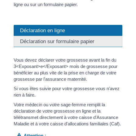
ligne ou sur un formulaire papier.
Déclaration en ligne
Déclaration sur formulaire papier
Vous devez déclarer votre grossesse avant la fin du
3<Exposant>e</Exposant> mois de grossesse pour
bénéficier au plus vite de la prise en charge de votre
grossesse par l'assurance maternité.
Si vous êtes suivie pour votre grossesse vous n'avez
rien à faire.
Votre médecin ou votre sage-femme remplit la
déclaration de votre grossesse en ligne et la
télétransmet directement à votre caisse d'Assurance
Maladie et à votre caisse d'allocations familiales (Caf).
Attention :