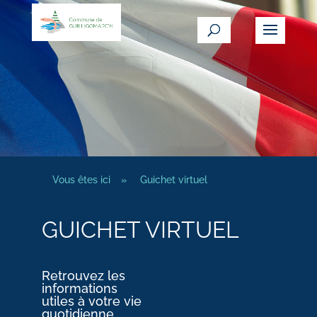
Vous êtes ici
»
Guichet virtuel
GUICHET VIRTUEL
Retrouvez les
informations
utiles à votre vie
quotidienne.