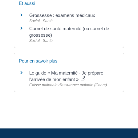
Et aussi
Grossesse : examens médicaux
Social - Santé
Carnet de santé maternité (ou carnet de
grossesse)
Social - Santé
Pour en savoir plus
Le guide « Ma maternité - Je prépare
l'arrivée de mon enfant »
Caisse nationale d'assurance maladie (Cnam)