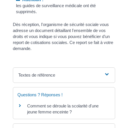
les guides de surveillance médicale ont été
supprimés.
Dès réception, l'organisme de sécurité sociale vous
adresse un document détaillant l'ensemble de vos
droits et vous indique si vous pouvez bénéficier d'un
report de cotisations sociales. Ce report se fait à votre
demande.
Textes de référence
Questions ? Réponses !
Comment se déroule la scolarité d'une
jeune femme enceinte ?