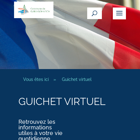
Vous êtes ici
»
Guichet virtuel
GUICHET VIRTUEL
Retrouvez les
informations
utiles à votre vie
quotidienne.