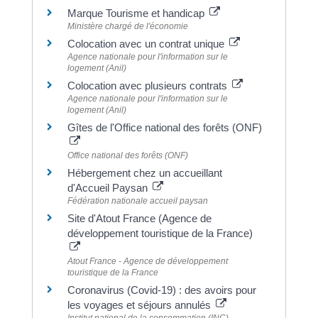
Marque Tourisme et handicap
Ministère chargé de l'économie
Colocation avec un contrat unique
Agence nationale pour l'information sur le
logement (Anil)
Colocation avec plusieurs contrats
Agence nationale pour l'information sur le
logement (Anil)
Gîtes de l'Office national des forêts (ONF)
Office national des forêts (ONF)
Hébergement chez un accueillant
d'Accueil Paysan
Fédération nationale accueil paysan
Site d'Atout France (Agence de
développement touristique de la France)
Atout France - Agence de développement
touristique de la France
Coronavirus (Covid-19) : des avoirs pour
les voyages et séjours annulés
Institut national de la consommation (INC)