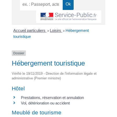
Accueil particuliers
Loisirs
Hébergement
>
>
touristique
Dossier
Hébergement touristique
Vérifié le 19/11/2019 - Direction de l'information légale et
administrative (Premier ministre)
Hôtel
Prestations, réservation et annulation
Vol, détérioration ou accident
Meublé de tourisme