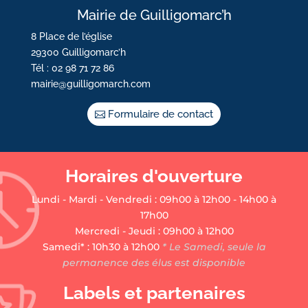
Mairie de Guilligomarc’h
8 Place de l’église
29300 Guilligomarc’h
Tél : 02 98 71 72 86
mairie@guilligomarch.com
Formulaire de contact
Horaires d'ouverture
Lundi - Mardi - Vendredi : 09h00 à 12h00 - 14h00 à
17h00
Mercredi - Jeudi : 09h00 à 12h00
Samedi* : 10h30 à 12h00
* Le Samedi, seule la
permanence des élus est disponible
Labels et partenaires