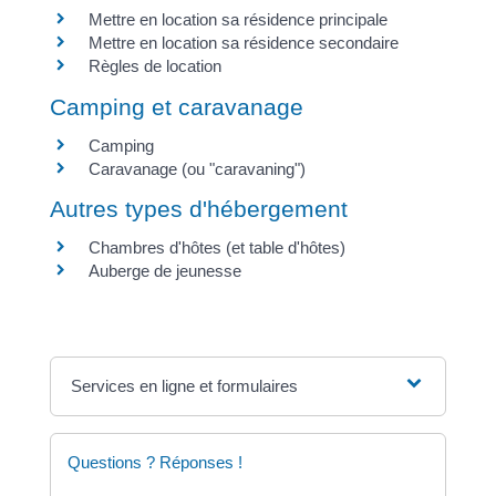
Mettre en location sa résidence principale
Mettre en location sa résidence secondaire
Règles de location
Camping et caravanage
Camping
Caravanage (ou "caravaning")
Autres types d'hébergement
Chambres d'hôtes (et table d'hôtes)
Auberge de jeunesse
Services en ligne et formulaires
Questions ? Réponses !