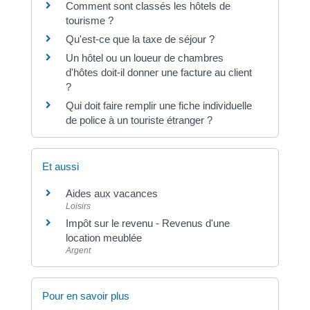
Comment sont classés les hôtels de
tourisme ?
Qu'est-ce que la taxe de séjour ?
Un hôtel ou un loueur de chambres
d'hôtes doit-il donner une facture au client
?
Qui doit faire remplir une fiche individuelle
de police à un touriste étranger ?
Et aussi
Aides aux vacances
Loisirs
Impôt sur le revenu - Revenus d'une
location meublée
Argent
Pour en savoir plus