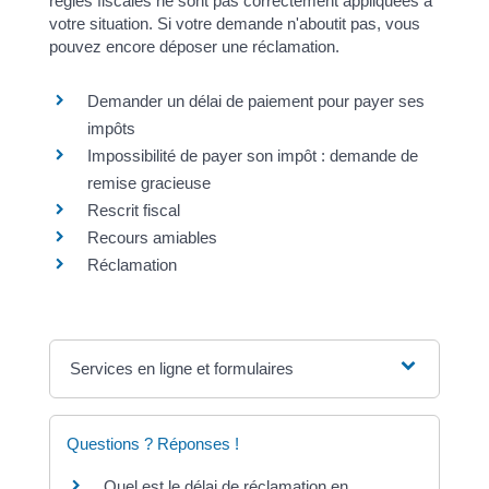
règles fiscales ne sont pas correctement appliquées à
votre situation. Si votre demande n'aboutit pas, vous
pouvez encore déposer une réclamation.
Demander un délai de paiement pour payer ses
impôts
Impossibilité de payer son impôt : demande de
remise gracieuse
Rescrit fiscal
Recours amiables
Réclamation
Services en ligne et formulaires
Questions ? Réponses !
Quel est le délai de réclamation en