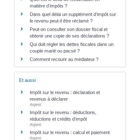
matière d'impôts ?
Dans quel délai un supplément d'impôt sur
le revenu peut-il être réclamé ?
Peut-on consulter son dossier fiscal et
obtenir une copie de ses déclarations ?
Qui doit régler les dettes fiscales dans un
couple marié ou pacsé ?
Comment recourir au médiateur ?
Et aussi
Impôt sur le revenu : déclaration et
revenus à déclarer
Argent
Impôt sur le revenu : déductions,
réductions et crédits d'impôt
Argent
Impôt sur le revenu : calcul et paiement
Argent