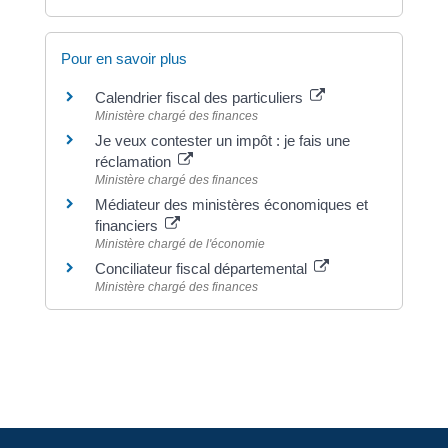
Pour en savoir plus
Calendrier fiscal des particuliers
Ministère chargé des finances
Je veux contester un impôt : je fais une
réclamation
Ministère chargé des finances
Médiateur des ministères économiques et
financiers
Ministère chargé de l'économie
Conciliateur fiscal départemental
Ministère chargé des finances