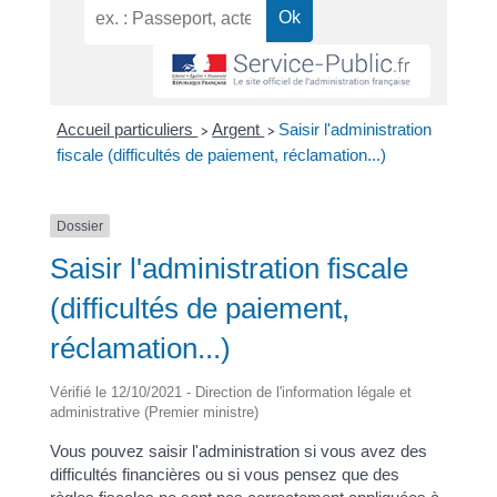
Accueil particuliers
Argent
Saisir l'administration
>
>
fiscale (difficultés de paiement, réclamation...)
Dossier
Saisir l'administration fiscale
(difficultés de paiement,
réclamation...)
Vérifié le 12/10/2021 - Direction de l'information légale et
administrative (Premier ministre)
Vous pouvez saisir l'administration si vous avez des
difficultés financières ou si vous pensez que des