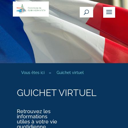
Vous êtes ici
»
Guichet virtuel
GUICHET VIRTUEL
Retrouvez les
informations
utiles à votre vie
quotidienne.