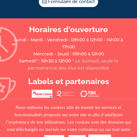
Formulaire de contact
Horaires d'ouverture
Lundi - Mardi - Vendredi : 09h00 à 12h00 - 14h00 à
17h00
Mercredi - Jeudi : 09h00 à 12h00
Samedi* : 10h30 à 12h00
* Le Samedi, seule la
permanence des élus est disponible
Labels et partenaires
Nous utilisons les cookies afin de fournir les services et
fonctionnalités proposés sur notre site et afin d’améliorer
l’expérience de nos utilisateurs. Les cookies sont des données qui
sont téléchargés ou stockés sur votre ordinateur ou sur tout autre
•
ACCUEIL
•
PLAN DU SITE
•
MENTIONS LÉGALES •