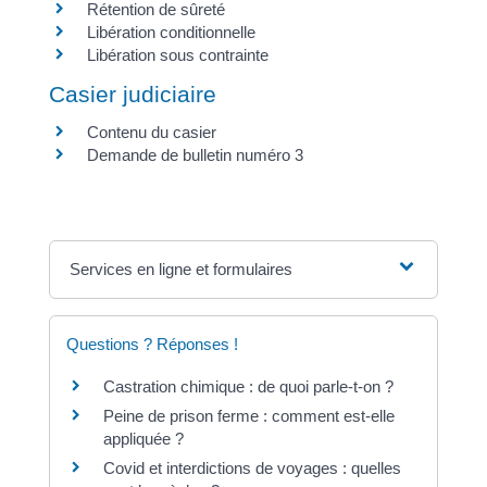
Rétention de sûreté
Libération conditionnelle
Libération sous contrainte
Casier judiciaire
Contenu du casier
Demande de bulletin numéro 3
Services en ligne et formulaires
Questions ? Réponses !
Castration chimique : de quoi parle-t-on ?
Peine de prison ferme : comment est-elle
appliquée ?
Covid et interdictions de voyages : quelles