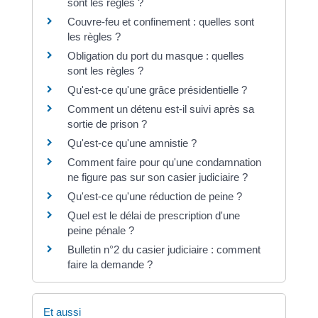
sont les règles ?
Couvre-feu et confinement : quelles sont
les règles ?
Obligation du port du masque : quelles
sont les règles ?
Qu'est-ce qu'une grâce présidentielle ?
Comment un détenu est-il suivi après sa
sortie de prison ?
Qu'est-ce qu'une amnistie ?
Comment faire pour qu'une condamnation
ne figure pas sur son casier judiciaire ?
Qu'est-ce qu'une réduction de peine ?
Quel est le délai de prescription d'une
peine pénale ?
Bulletin n°2 du casier judiciaire : comment
faire la demande ?
Et aussi