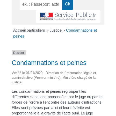
Accueil particuliers
Justice
Condamnations et
>
>
peines
Dossier
Condamnations et peines
Vérifié le 01/01/2020 - Direction de l'information légale et
administrative (Premier ministre), Ministère chargé de la
justice
Les condamnations et peines regroupent les
différentes sanctions prononcées par le juge ou par les
forces de l'ordre à l'encontre des auteurs d'infractions.
Elles sont prévues par la loi et leur sévérité est
proportionnelle à la gravité de l'acte puni. Le juge