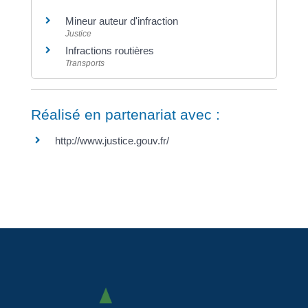
Mineur auteur d'infraction
Justice
Infractions routières
Transports
Réalisé en partenariat avec :
http://www.justice.gouv.fr/