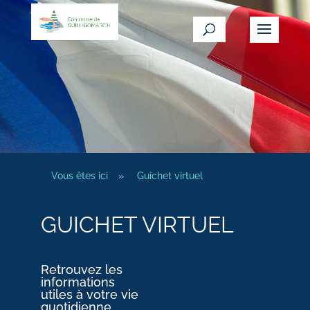
Vous êtes ici
»
Guichet virtuel
GUICHET VIRTUEL
Retrouvez les
informations
utiles à votre vie
quotidienne.