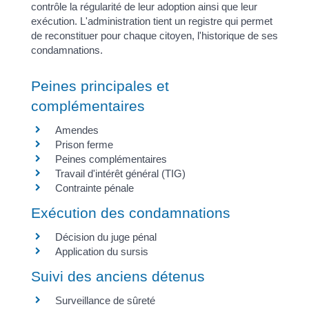
contrôle la régularité de leur adoption ainsi que leur
exécution. L'administration tient un registre qui permet
de reconstituer pour chaque citoyen, l'historique de ses
condamnations.
Peines principales et
complémentaires
Amendes
Prison ferme
Peines complémentaires
Travail d'intérêt général (TIG)
Contrainte pénale
Exécution des condamnations
Décision du juge pénal
Application du sursis
Suivi des anciens détenus
Surveillance de sûreté