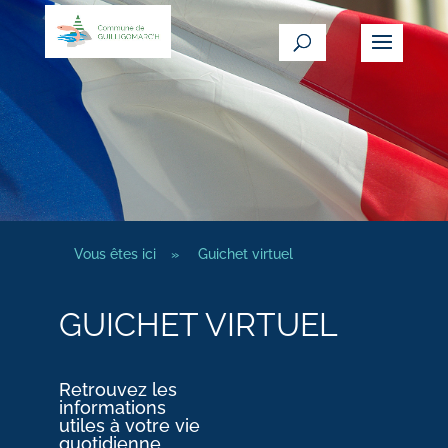
Vous êtes ici
»
Guichet virtuel
GUICHET VIRTUEL
Retrouvez les
informations
utiles à votre vie
quotidienne.