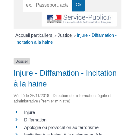
Accueil particuliers
Justice
Injure - Diffamation -
>
>
Incitation à la haine
Dossier
Injure - Diffamation - Incitation
à la haine
Vérifié le 26/11/2018 - Direction de l'information légale et
administrative (Premier ministre)
Injure
Diffamation
Apologie ou provocation au terrorisme
Incitation à la haine, à la violence ou à la