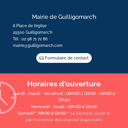
Mairie de Guilligomarc’h
8 Place de l’église
29300 Guilligomarc’h
Tél : 02 98 71 72 86
mairie@guilligomarch.com
Formulaire de contact
Horaires d'ouverture
Lundi - Mardi - Vendredi : 09h00 à 12h00 - 14h00 à
17h00
Mercredi - Jeudi : 09h00 à 12h00
Samedi* : 10h30 à 12h00
* Le Samedi, seule la
permanence des élus est disponible