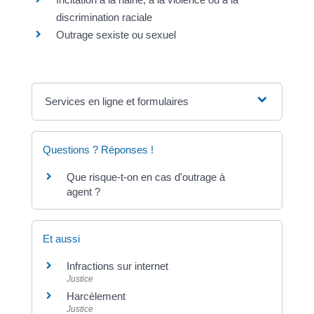
discrimination raciale
Outrage sexiste ou sexuel
Services en ligne et formulaires
Questions ? Réponses !
Que risque-t-on en cas d'outrage à
agent ?
Et aussi
Infractions sur internet
Justice
Harcèlement
Justice