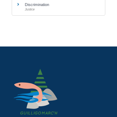
Discrimination
Justice