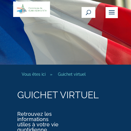
Vous êtes ici
»
Guichet virtuel
GUICHET VIRTUEL
Retrouvez les
informations
utiles à votre vie
quotidienne.