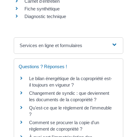
Carnet d'entretien
Fiche synthétique
Diagnostic technique
Services en ligne et formulaires
Questions ? Réponses !
Le bilan énergétique de la copropriété est-
il toujours en vigueur ?
Changement de syndic : que deviennent
les documents de la copropriété ?
Qu'est-ce que le règlement de l'immeuble
?
Comment se procurer la copie d'un
règlement de copropriété ?