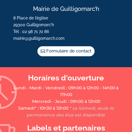
Mairie de Guilligomarc’h
8 Place de l’église
29300 Guilligomarc’h
Tél : 02 98 71 72 86
mairie@guilligomarch.com
Formulaire de contact
Horaires d'ouverture
Lundi - Mardi - Vendredi : 09h00 à 12h00 - 14h00 à
17h00
Mercredi - Jeudi : 09h00 à 12h00
Samedi* : 10h30 à 12h00
* Le Samedi, seule la
permanence des élus est disponible
Labels et partenaires