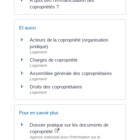
À quoi sert l'immatriculation des
copropriétés ?
Et aussi
Acteurs de la copropriété (organisation
juridique)
Logement
Charges de copropriété
Logement
Assemblée générale des copropriétaires
Logement
Droits des copropriétaires
Logement
Pour en savoir plus
Dossier pratique sur les documents de
copropriété
Agence nationale pour l'information sur le