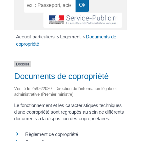
Accueil particuliers
Logement
Documents de
>
>
copropriété
Dossier
Documents de copropriété
Vérifié le 25/06/2020 - Direction de l'information légale et
administrative (Premier ministre)
Le fonctionnement et les caractéristiques techniques
d'une copropriété sont regroupés au sein de différents
documents à la disposition des copropriétaires.
Règlement de copropriété