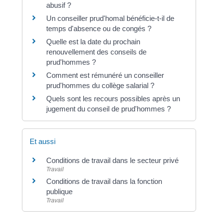
abusif ?
Un conseiller prud'homal bénéficie-t-il de
temps d'absence ou de congés ?
Quelle est la date du prochain
renouvellement des conseils de
prud'hommes ?
Comment est rémunéré un conseiller
prud'hommes du collège salarial ?
Quels sont les recours possibles après un
jugement du conseil de prud'hommes ?
Et aussi
Conditions de travail dans le secteur privé
Travail
Conditions de travail dans la fonction
publique
Travail