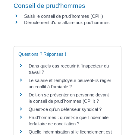
Conseil de prud'hommes
Saisir le conseil de prud'hommes (CPH)
Déroulement d'une affaire aux pud'hommes
Questions ? Réponses !
Dans quels cas recourir à l'inspecteur du
travail ?
Le salarié et l'employeur peuvent-ils régler
un conflit à l'amiable ?
Doit-on se présenter en personne devant
le conseil de prud'hommes (CPH) ?
Qu'est-ce qu'un défenseur syndical ?
Prud'hommes : qu'est-ce que l'indemnité
forfaitaire de conciliation ?
Quelle indemnisation si le licenciement est