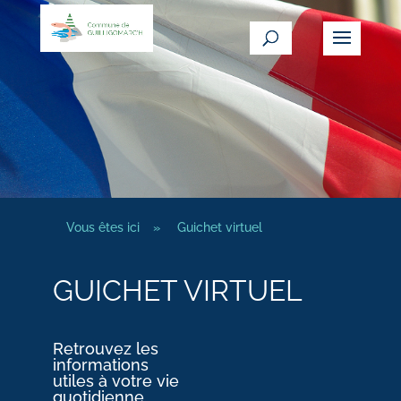
Vous êtes ici
»
Guichet virtuel
GUICHET VIRTUEL
Retrouvez les
informations
utiles à votre vie
quotidienne.