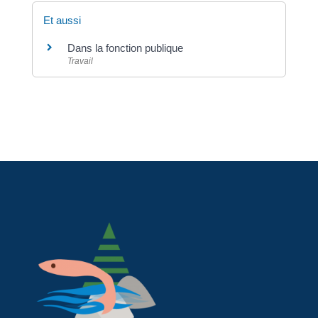
Et aussi
Dans la fonction publique
Travail