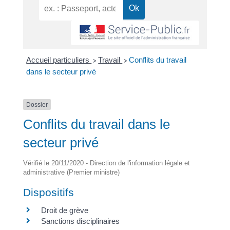
Accueil particuliers
Travail
Conflits du travail
>
>
dans le secteur privé
Dossier
Conflits du travail dans le
secteur privé
Vérifié le 20/11/2020 - Direction de l'information légale et
administrative (Premier ministre)
Dispositifs
Droit de grève
Sanctions disciplinaires