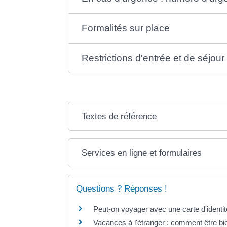
Formalités sur place
Restrictions d'entrée et de séjour
Textes de référence
Services en ligne et formulaires
Questions ? Réponses !
Peut-on voyager avec une carte d'identit
Vacances à l'étranger : comment être bi