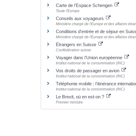
Carte de l'Espace Schengen
Toute l'Europe
Conseils aux voyageurs
Ministère chargé de l'Europe et des affaires étr
Conditions d'entrée et de séjour en Sui
Ministère chargé de l'Europe et des affaires étr
Étrangers en Suisse
Confédération suisse
Voyager dans l'Union européenne
Institut national de la consommation (INC)
Vos droits de passager en avion
Institut national de la consommation (INC)
Téléphonie mobile : l'itinérance internat
Institut national de la consommation (INC)
Le Brexit, où en est-on ?
Premier ministre