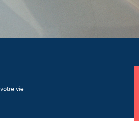
 votre vie