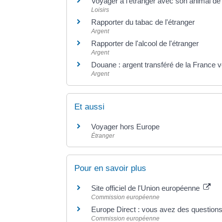
Voyager à l'étranger avec son animal d
Loisirs
Rapporter du tabac de l'étranger
Argent
Rapporter de l'alcool de l'étranger
Argent
Douane : argent transféré de la France v
Argent
Et aussi
Voyager hors Europe
Étranger
Pour en savoir plus
Site officiel de l'Union européenne
Commission européenne
Europe Direct : vous avez des questions
Commission européenne