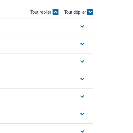
Tout replier
Tout déplier