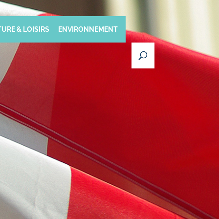
URE & LOISIRS
ENVIRONNEMENT