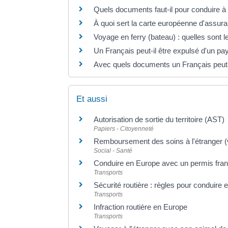
Quels documents faut-il pour conduire à 
À quoi sert la carte européenne d'assu
Voyage en ferry (bateau) : quelles sont l
Un Français peut-il être expulsé d'un p
Avec quels documents un Français peut
Et aussi
Autorisation de sortie du territoire (AST)
Papiers - Citoyenneté
Remboursement des soins à l'étranger (
Social - Santé
Conduire en Europe avec un permis fran
Transports
Sécurité routière : règles pour conduire
Transports
Infraction routière en Europe
Transports