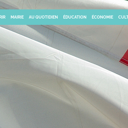
RIR
MAIRIE
AU QUOTIDIEN
ÉDUCATION
ÉCONOMIE
CULT