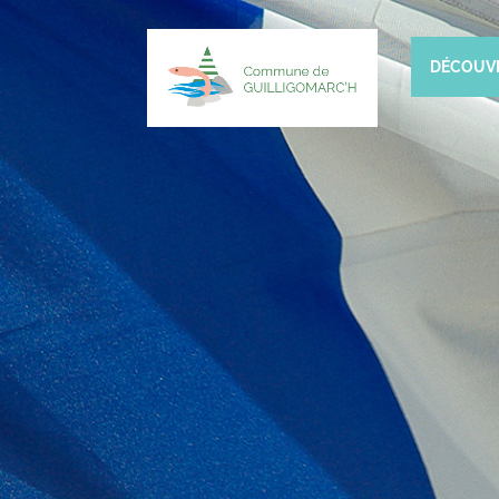
DÉCOUV