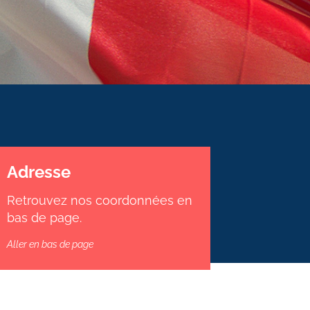
Adresse
Retrouvez nos coordonnées en
bas de page.
Aller en bas de page