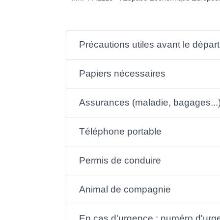
Précautions utiles avant le départ
Papiers nécessaires
Assurances (maladie, bagages...
Téléphone portable
Permis de conduire
Animal de compagnie
En cas d'urgence : numéro d'ur